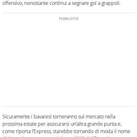
offensivo, nonostante continui a segnare gol a grappoli.
Sicuramente i bavaresi torneranno sul mercato nella
prossima estate per assicurarsi un’altra grande punta e,
come riporta l’Express, starebbe tornando di moda il nome