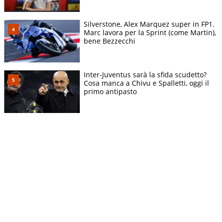
Silverstone, Alex Marquez super in FP1.
Marc lavora per la Sprint (come Martin),
bene Bezzecchi
Inter-Juventus sarà la sfida scudetto?
Cosa manca a Chivu e Spalletti, oggi il
primo antipasto