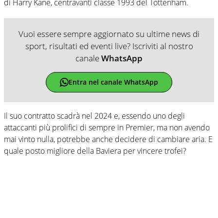
di Harry Kane, centravanti classe 1993 del Tottenham.
Vuoi essere sempre aggiornato su ultime news di
sport, risultati ed eventi live? Iscriviti al nostro
canale
WhatsApp
Entra nel canale WhatsApp
Il suo contratto scadrà nel 2024 e, essendo uno degli
attaccanti più prolifici di sempre in Premier, ma non avendo
mai vinto nulla, potrebbe anche decidere di cambiare aria. E
quale posto migliore della Baviera per vincere trofei?