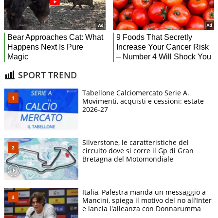
SPORT TREND
Tabellone Calciomercato Serie A.
Movimenti, acquisti e cessioni: estate
2026-27
Silverstone, le caratteristiche del
circuito dove si corre il Gp di Gran
Bretagna del Motomondiale
Italia, Palestra manda un messaggio a
Mancini, spiega il motivo del no all’Inter
e lancia l'alleanza con Donnarumma