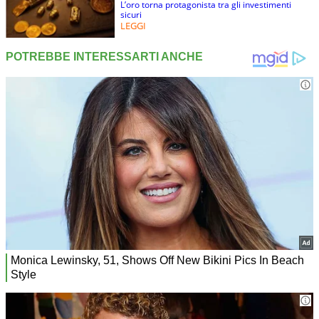
L’oro torna protagonista tra gli investimenti
sicuri
LEGGI