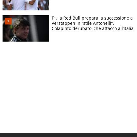
F1, la Red Bull prepara la successione a
Verstappen in “stile Antonelli”.
Colapinto derubato, che attacco all’Italia