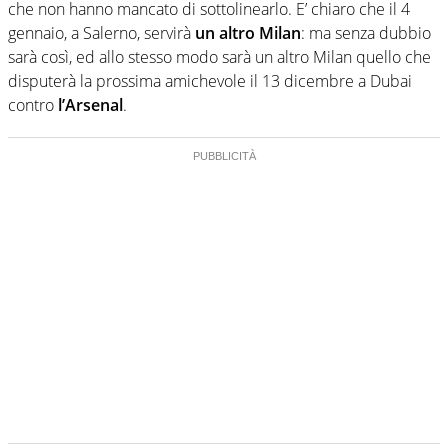
che non hanno mancato di sottolinearlo. E’ chiaro che il 4
gennaio, a Salerno, servirà
un altro Milan
: ma senza dubbio
sarà così, ed allo stesso modo sarà un altro Milan quello che
disputerà la prossima amichevole il 13 dicembre a Dubai
contro
l’Arsenal
.