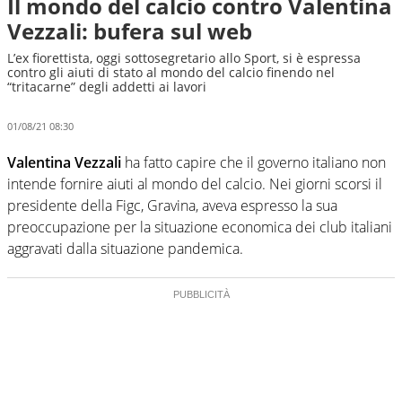
Il mondo del calcio contro Valentina
Vezzali: bufera sul web
L’ex fiorettista, oggi sottosegretario allo Sport, si è espressa
contro gli aiuti di stato al mondo del calcio finendo nel
“tritacarne” degli addetti ai lavori
01/08/21 08:30
Valentina Vezzali
ha fatto capire che il governo italiano non
intende fornire aiuti al mondo del calcio. Nei giorni scorsi il
presidente della Figc, Gravina, aveva espresso la sua
preoccupazione per la situazione economica dei club italiani
aggravati dalla situazione pandemica.