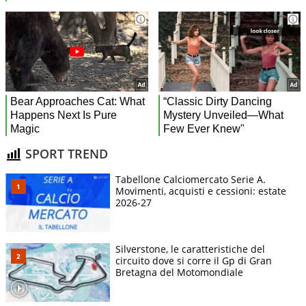
SPORT TREND
Tabellone Calciomercato Serie A.
Movimenti, acquisti e cessioni: estate
2026-27
Silverstone, le caratteristiche del
circuito dove si corre il Gp di Gran
Bretagna del Motomondiale