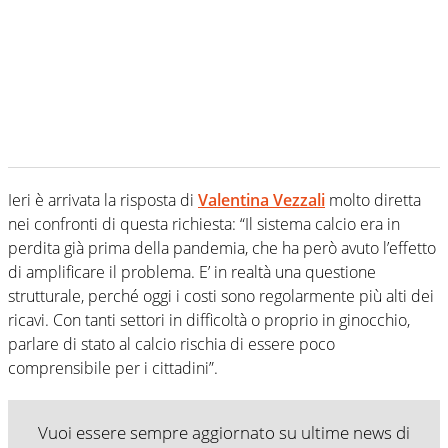
Ieri è arrivata la risposta di
Valentina Vezzali
molto diretta
nei confronti di questa richiesta: “Il sistema calcio era in
perdita già prima della pandemia, che ha però avuto l’effetto
di amplificare il problema. E’ in realtà una questione
strutturale, perché oggi i costi sono regolarmente più alti dei
ricavi. Con tanti settori in difficoltà o proprio in ginocchio,
parlare di stato al calcio rischia di essere poco
comprensibile per i cittadini”.
Vuoi essere sempre aggiornato su ultime news di