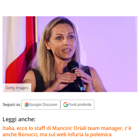
Getty Images
Seguici su:
Google Discover
Fonti preferite
Leggi anche:
Italia, ecco lo staff di Mancini: Oriali team manager, c'è
anche Bonucci, ma sul web infuria la polemica