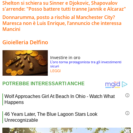
Shelton si schiera su Sinner e Djokovic, Shapovalov
s'arrende: "Posso battere tutti tranne Jannik e Alcaraz"
Donnarumma, posto a rischio al Manchester City?
Maresca non è Luis Enrique, l’annuncio che interessa
Mancini
Gioielleria Delfino
Investire in oro
L’oro torna protagonista tra gli investimenti
sicuri
LEGGI