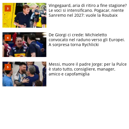
Vingegaard, aria di ritiro a fine stagione?
Le voci si intensificano. Pogacar, niente
Sanremo nel 2027: vuole la Roubaix
De Giorgi ci crede: Michieletto
convocato nel raduno verso gli Europei.
A sorpresa torna Rychlicki
Messi, muore il padre Jorge: per la Pulce
è stato tutto, consigliere, manager,
amico e capofamiglia