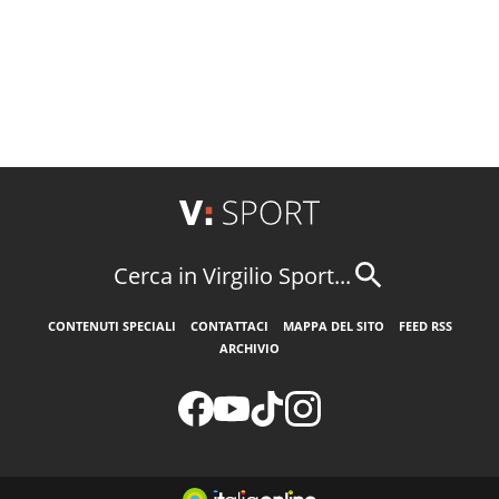
Cerca in Virgilio Sport...
CONTENUTI SPECIALI
CONTATTACI
MAPPA DEL SITO
FEED RSS
ARCHIVIO