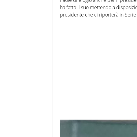
ha fatto il suo mettendo a disposizio
presidente che ci riporterà in Serie