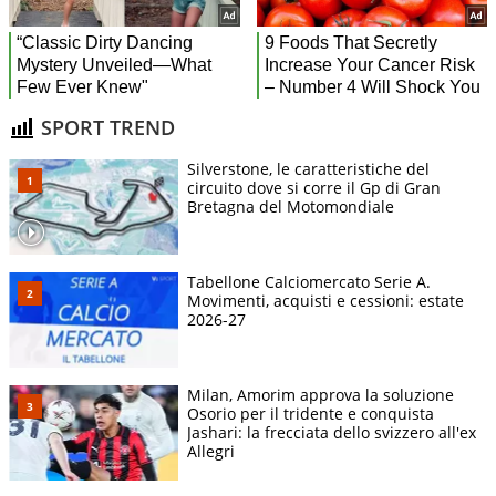
SPORT TREND
Silverstone, le caratteristiche del
circuito dove si corre il Gp di Gran
Bretagna del Motomondiale
Tabellone Calciomercato Serie A.
Movimenti, acquisti e cessioni: estate
2026-27
Milan, Amorim approva la soluzione
Osorio per il tridente e conquista
Jashari: la frecciata dello svizzero all'ex
Allegri