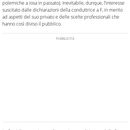
polemiche a iosa in passato). Inevitabile, dunque, l’interesse
suscitato dalle dichiarazioni della conduttrice a F, in merito
ad aspetti del suo privato e delle scelte professionali che
hanno così diviso il pubblico.