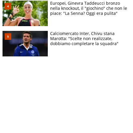
Europei, Ginevra Taddeucci bronzo
nella knockout, il "giochino" che non le
piace: "La Senna? Oggi era pulita"
Calciomercato Inter, Chivu stana
Marotta: "Scelte non realizzate,
dobbiamo completare la squadra"