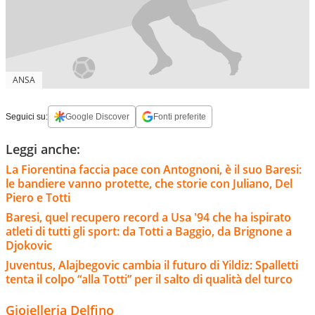
ANSA
Seguici su:
Google Discover
Fonti preferite
Leggi anche:
La Fiorentina faccia pace con Antognoni, è il suo Baresi:
le bandiere vanno protette, che storie con Juliano, Del
Piero e Totti
Baresi, quel recupero record a Usa '94 che ha ispirato
atleti di tutti gli sport: da Totti a Baggio, da Brignone a
Djokovic
Juventus, Alajbegovic cambia il futuro di Yildiz: Spalletti
tenta il colpo “alla Totti” per il salto di qualità del turco
Gioielleria Delfino