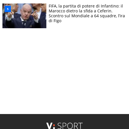
FIFA, la partita di potere di Infantino: il
Marocco dietro la sfida a Ceferin.
Scontro sul Mondiale a 64 squadre, l’ira
di Figo