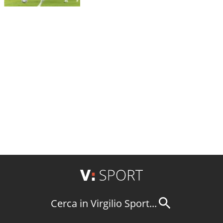
Cerca in Virgilio Sport...