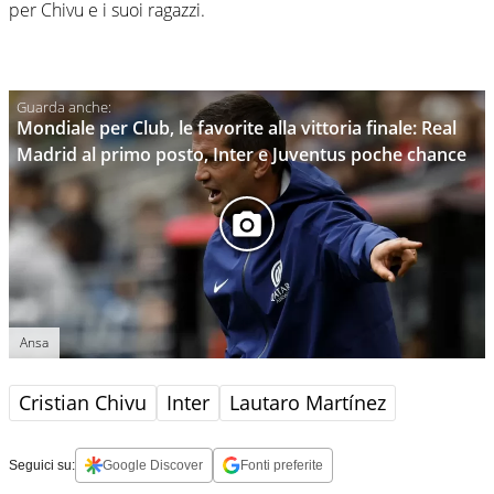
per Chivu e i suoi ragazzi.
Mondiale per Club, le favorite alla vittoria finale: Real
Madrid al primo posto, Inter e Juventus poche chance
Ansa
Cristian Chivu
Inter
Lautaro Martínez
Seguici su:
Google Discover
Fonti preferite