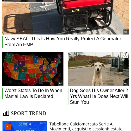
SPORT TREND
Tabellone Calciomercato Serie A.
Movimenti, acquisti e cessioni: estate