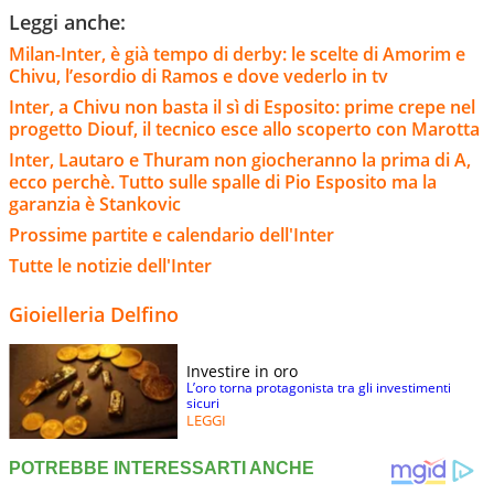
Leggi anche:
Milan-Inter, è già tempo di derby: le scelte di Amorim e
Chivu, l’esordio di Ramos e dove vederlo in tv
Inter, a Chivu non basta il sì di Esposito: prime crepe nel
progetto Diouf, il tecnico esce allo scoperto con Marotta
Inter, Lautaro e Thuram non giocheranno la prima di A,
ecco perchè. Tutto sulle spalle di Pio Esposito ma la
garanzia è Stankovic
Prossime partite e calendario dell'Inter
Tutte le notizie dell'Inter
Gioielleria Delfino
Investire in oro
L’oro torna protagonista tra gli investimenti
sicuri
LEGGI