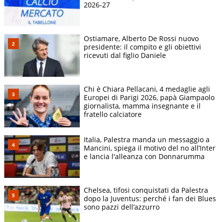
2026-27
Ostiamare, Alberto De Rossi nuovo
presidente: il compito e gli obiettivi
ricevuti dal figlio Daniele
Chi è Chiara Pellacani, 4 medaglie agli
Europei di Parigi 2026, papà Giampaolo
giornalista, mamma insegnante e il
fratello calciatore
Italia, Palestra manda un messaggio a
Mancini, spiega il motivo del no all’Inter
e lancia l'alleanza con Donnarumma
Chelsea, tifosi conquistati da Palestra
dopo la Juventus: perché i fan dei Blues
sono pazzi dell’azzurro