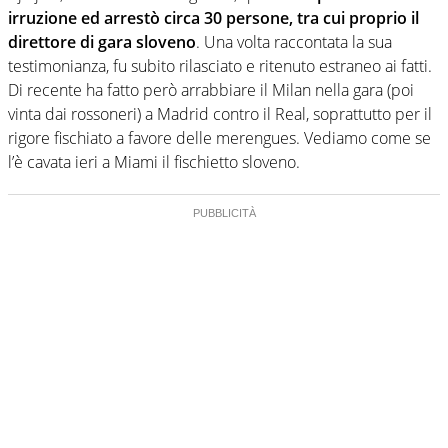
irruzione ed arrestò circa 30 persone, tra cui proprio il
direttore di gara sloveno
. Una volta raccontata la sua
testimonianza, fu subito rilasciato e ritenuto estraneo ai fatti.
Di recente ha fatto però arrabbiare il Milan nella gara (poi
vinta dai rossoneri) a Madrid contro il Real, soprattutto per il
rigore fischiato a favore delle merengues. Vediamo come se
l’è cavata ieri a Miami il fischietto sloveno.