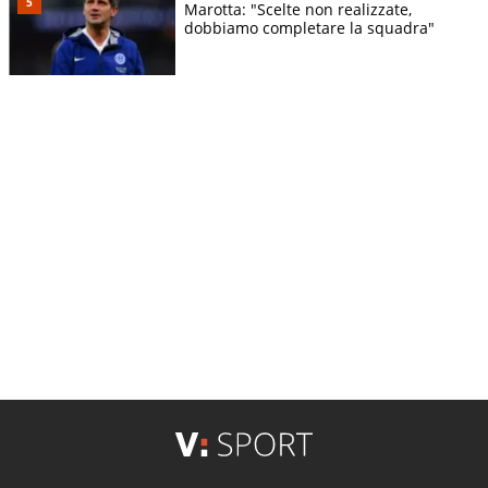
Marotta: "Scelte non realizzate,
dobbiamo completare la squadra"