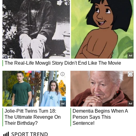
SPORT TREND