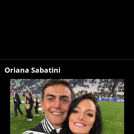
Oriana Sabatini