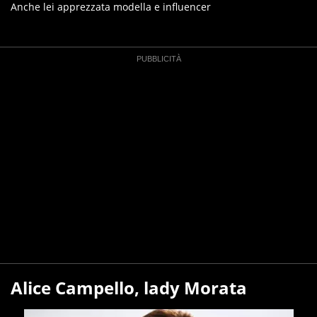
Anche lei apprezzata modella e influencer
Alice Campello, lady Morata