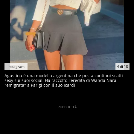
Instagram
4
di
18
Agustina è una modella argentina che posta continui scatti
sexy sui suoi social. Ha raccolto l'eredità di Wanda Nara
"emigrata" a Parigi con il suo Icardi