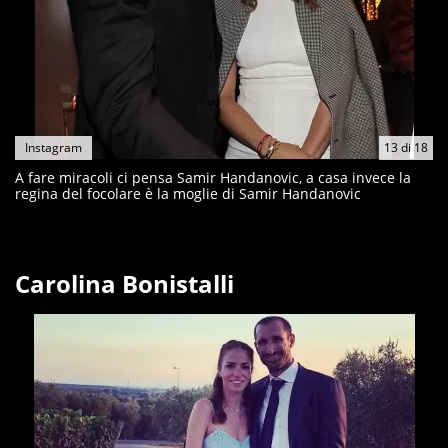
Instagram
13
di
18
A fare miracoli ci pensa Samir Handanovic, a casa invece la
regina del focolare è la moglie di Samir Handanovic
Carolina Bonistalli