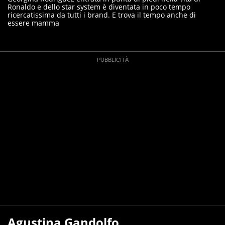
Ronaldo e dello star system è diventata in poco tempo
ricercatissima da tutti i brand. E trova il tempo anche di
essere mamma
Agustina Gandolfo