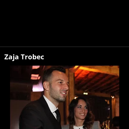
Zaja Trobec