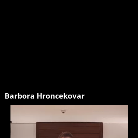
Barbora Hroncekovar