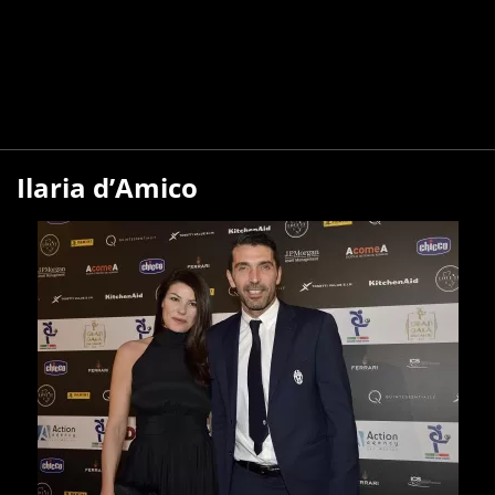
Ilaria d’Amico