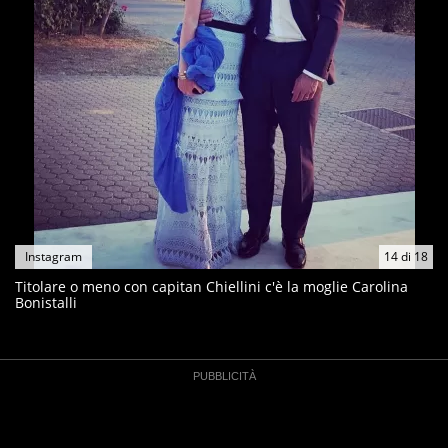
Instagram
14
di
18
Titolare o meno con capitan Chiellini c'è la moglie Carolina
Bonistalli