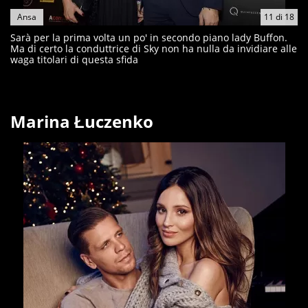
Ansa
11
di
18
Sarà per la prima volta un po' in secondo piano lady Buffon.
Ma di certo la conduttrice di Sky non ha nulla da invidiare alle
waga titolari di questa sfida
Marina Łuczenko