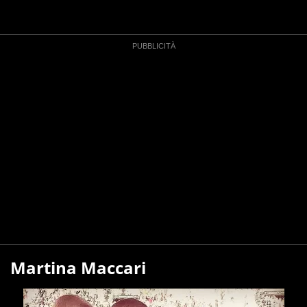
Martina Maccari