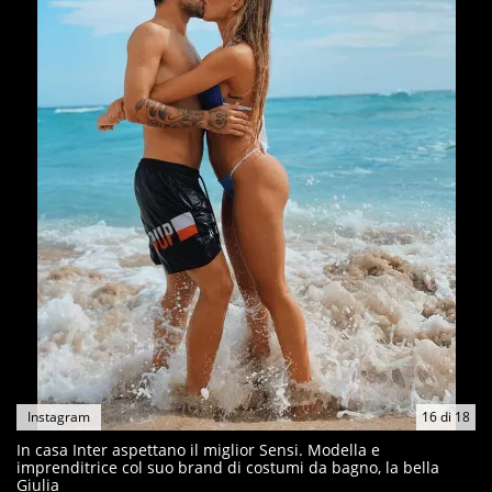
Instagram
16
di
18
In casa Inter aspettano il miglior Sensi. Modella e
imprenditrice col suo brand di costumi da bagno, la bella
Giulia