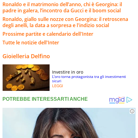
Ronaldo e il matrimonio dell’anno, chi è Georgina: il
padre in galera, l’incontro da Gucci e il boom social
Ronaldo, giallo sulle nozze con Georgina: il retroscena
degli anelli, la data a sorpresa e l'indizio social
Prossime partite e calendario dell'Inter
Tutte le notizie dell'Inter
Gioielleria Delfino
Investire in oro
L’oro torna protagonista tra gli investimenti
sicuri
LEGGI