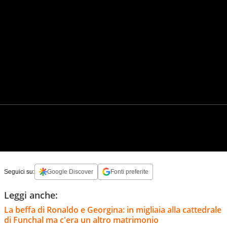
Seguici su:
Google Discover
Fonti preferite
Leggi anche:
La beffa di Ronaldo e Georgina: in migliaia alla cattedrale
di Funchal ma c'era un altro matrimonio