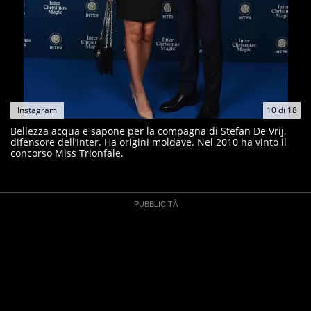
Instagram
10
di
18
Bellezza acqua e sapone per la compagna di Stefan De Vrij,
difensore dell’Inter. Ha origini moldave. Nel 2010 ha vinto il
concorso Miss Trionfale.