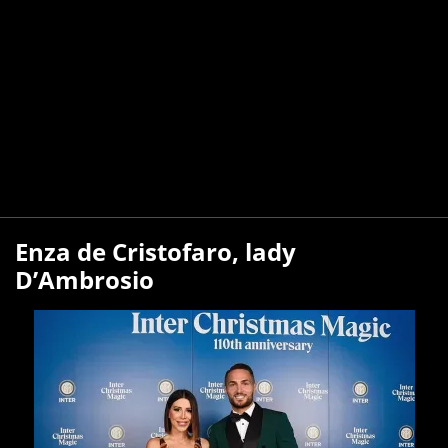
Enza de Cristofaro, lady
D’Ambrosio