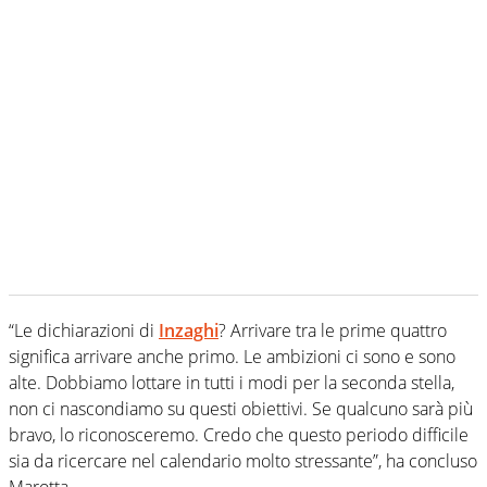
“Le dichiarazioni di
Inzaghi
? Arrivare tra le prime quattro
significa arrivare anche primo. Le ambizioni ci sono e sono
alte. Dobbiamo lottare in tutti i modi per la seconda stella,
non ci nascondiamo su questi obiettivi. Se qualcuno sarà più
bravo, lo riconosceremo. Credo che questo periodo difficile
sia da ricercare nel calendario molto stressante”, ha concluso
Marotta.