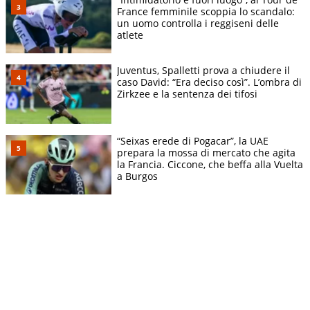
France femminile scoppia lo scandalo:
un uomo controlla i reggiseni delle
atlete
Juventus, Spalletti prova a chiudere il
caso David: “Era deciso così”. L’ombra di
Zirkzee e la sentenza dei tifosi
“Seixas erede di Pogacar”, la UAE
prepara la mossa di mercato che agita
la Francia. Ciccone, che beffa alla Vuelta
a Burgos