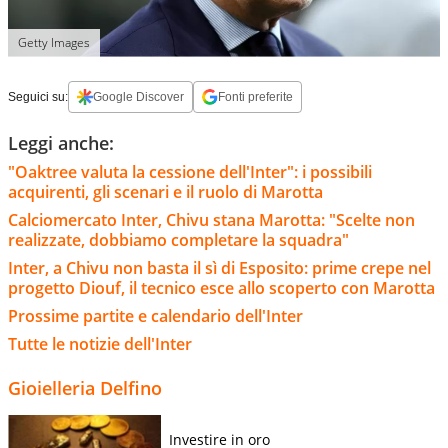
Getty Images
Seguici su:
Google Discover
Fonti preferite
Leggi anche:
"Oaktree valuta la cessione dell'Inter": i possibili
acquirenti, gli scenari e il ruolo di Marotta
Calciomercato Inter, Chivu stana Marotta: "Scelte non
realizzate, dobbiamo completare la squadra"
Inter, a Chivu non basta il sì di Esposito: prime crepe nel
progetto Diouf, il tecnico esce allo scoperto con Marotta
Prossime partite e calendario dell'Inter
Tutte le notizie dell'Inter
Gioielleria Delfino
Investire in oro