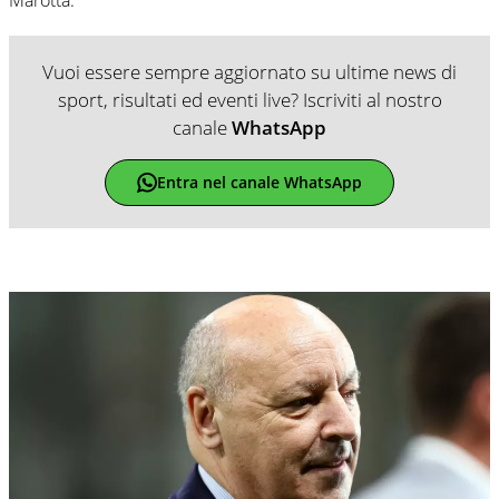
Vuoi essere sempre aggiornato su ultime news di
sport, risultati ed eventi live? Iscriviti al nostro
canale
WhatsApp
Entra nel canale WhatsApp