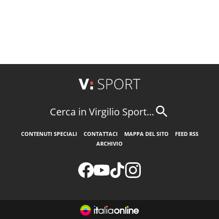
Cerca in Virgilio Sport...
CONTENUTI SPECIALI
CONTATTACI
MAPPA DEL SITO
FEED RSS
ARCHIVIO