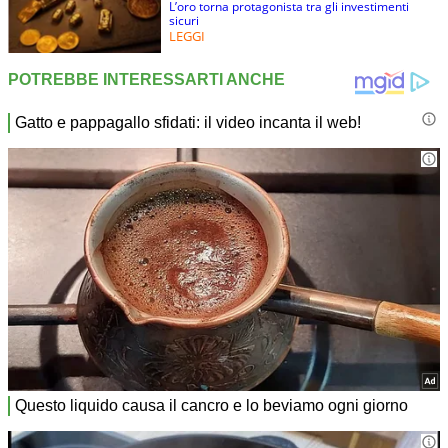
L’oro torna protagonista tra gli investimenti
sicuri
LEGGI