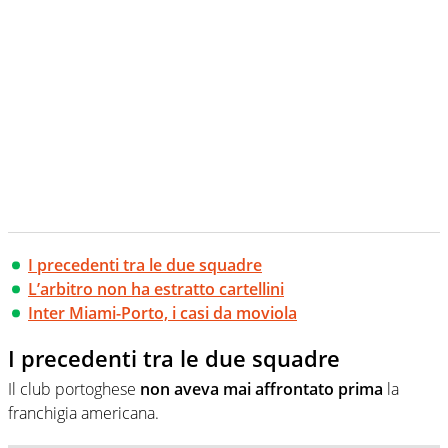
I precedenti tra le due squadre
L’arbitro non ha estratto cartellini
Inter Miami-Porto, i casi da moviola
I precedenti tra le due squadre
Il club portoghese
non aveva mai affrontato prima
la
franchigia americana.