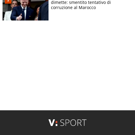
dimette: smentito tentativo di
corruzione al Marocco