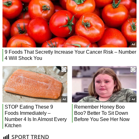
SPORT TREND