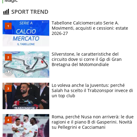
SPORT TREND
Tabellone Calciomercato Serie A.
Movimenti, acquisti e cessioni: estate
2026-27
Silverstone, le caratteristiche del
circuito dove si corre il Gp di Gran
Bretagna del Motomondiale
Lo voleva anche la Juventus: perché
Salah ha scelto il Trabzonspor invece di
un top club
Roma, perché Nusa non arriverà: le due
ragioni e il piano B di Gasperini. Novità
su Pellegrini e Cacciamani