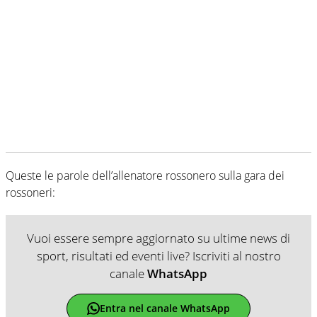
Queste le parole dell’allenatore rossonero sulla gara dei
rossoneri:
Vuoi essere sempre aggiornato su ultime news di
sport, risultati ed eventi live? Iscriviti al nostro
canale
WhatsApp
Entra nel canale WhatsApp