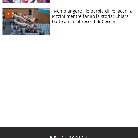
“Non piangere”, le parole di Pellacani a
Pizzini mentre fanno la storia: Chiara
batte anche il record di Ceccon