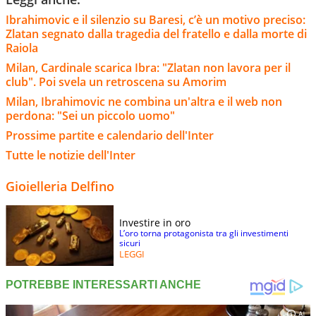
Ibrahimovic e il silenzio su Baresi, c’è un motivo preciso:
Zlatan segnato dalla tragedia del fratello e dalla morte di
Raiola
Milan, Cardinale scarica Ibra: "Zlatan non lavora per il
club". Poi svela un retroscena su Amorim
Milan, Ibrahimovic ne combina un'altra e il web non
perdona: "Sei un piccolo uomo"
Prossime partite e calendario dell'Inter
Tutte le notizie dell'Inter
Gioielleria Delfino
Investire in oro
L’oro torna protagonista tra gli investimenti
sicuri
LEGGI