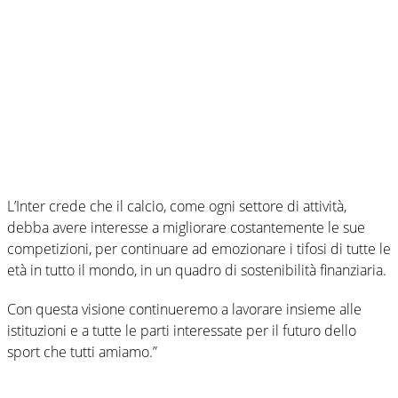
L’Inter crede che il calcio, come ogni settore di attività,
debba avere interesse a migliorare costantemente le sue
competizioni, per continuare ad emozionare i tifosi di tutte le
età in tutto il mondo, in un quadro di sostenibilità finanziaria.
Con questa visione continueremo a lavorare insieme alle
istituzioni e a tutte le parti interessate per il futuro dello
sport che tutti amiamo.”