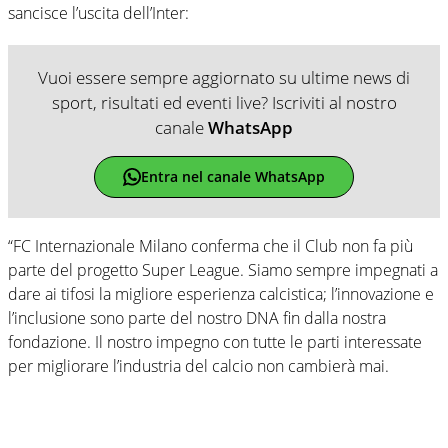
sancisce l’uscita dell’Inter:
Vuoi essere sempre aggiornato su ultime news di
sport, risultati ed eventi live? Iscriviti al nostro
canale
WhatsApp
Entra nel canale WhatsApp
“FC Internazionale Milano conferma che il Club non fa più
parte del progetto Super League. Siamo sempre impegnati a
dare ai tifosi la migliore esperienza calcistica; l’innovazione e
l’inclusione sono parte del nostro DNA fin dalla nostra
fondazione. Il nostro impegno con tutte le parti interessate
per migliorare l’industria del calcio non cambierà mai.