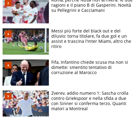
ragioni e il piano B di Gasperini. Novità
su Pellegrini e Cacciamani
Messi più forte del black out e del
diluvio: torna titolare, fa due gol e un
assist e trascina l'Inter Miami, altro che
ritiro
Fifa, Infantino chiede scusa ma non si
dimette: smentito tentativo di
corruzione al Marocco
Zverev, addio numero 1: Sascha crolla
contro Griekspoor e nella sfida a due
con Sinner si conferma terzo. Quanti
malori a Montreal