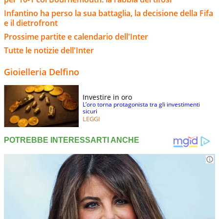
Infantino ha perso la sua battaglia, la decisione della Fifa
e il dietrofront
Prossime partite e calendario dell'Inter
Tutte le notizie dell'Inter
Gioielleria Delfino
Investire in oro
L’oro torna protagonista tra gli investimenti
sicuri
LEGGI