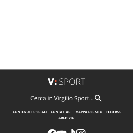
Cerca in Virgilio Sport...
CONTENUTI SPECIALI
CONTATTACI
MAPPA DEL SITO
FEED RSS
ARCHIVIO