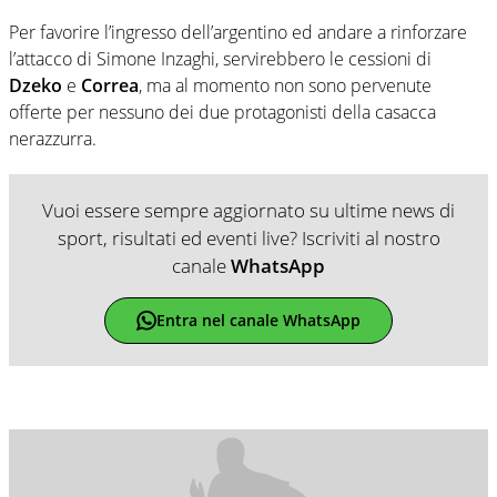
Per favorire l’ingresso dell’argentino ed andare a rinforzare
l’attacco di Simone Inzaghi, servirebbero le cessioni di
Dzeko
e
Correa
, ma al momento non sono pervenute
offerte per nessuno dei due protagonisti della casacca
nerazzurra.
Vuoi essere sempre aggiornato su ultime news di
sport, risultati ed eventi live? Iscriviti al nostro
canale
WhatsApp
Entra nel canale WhatsApp