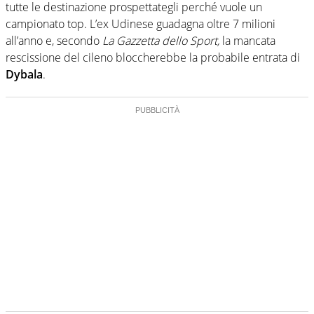
tutte le destinazione prospettategli perché vuole un
campionato top. L’ex Udinese guadagna oltre 7 milioni
all’anno e, secondo
La Gazzetta dello Sport,
la mancata
rescissione del cileno bloccherebbe la probabile entrata di
Dybala
.