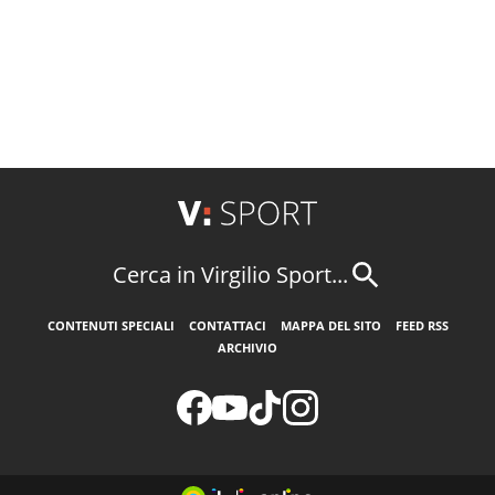
Cerca in Virgilio Sport...
CONTENUTI SPECIALI
CONTATTACI
MAPPA DEL SITO
FEED RSS
ARCHIVIO