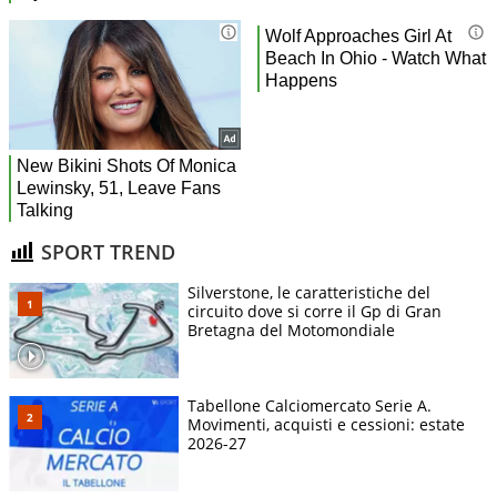
SPORT TREND
Silverstone, le caratteristiche del
circuito dove si corre il Gp di Gran
Bretagna del Motomondiale
Tabellone Calciomercato Serie A.
Movimenti, acquisti e cessioni: estate
2026-27