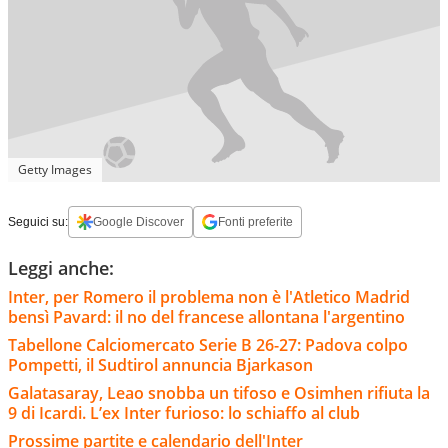
Getty Images
Seguici su:
Google Discover
Fonti preferite
Leggi anche:
Inter, per Romero il problema non è l'Atletico Madrid
bensì Pavard: il no del francese allontana l'argentino
Tabellone Calciomercato Serie B 26-27: Padova colpo
Pompetti, il Sudtirol annuncia Bjarkason
Galatasaray, Leao snobba un tifoso e Osimhen rifiuta la
9 di Icardi. L’ex Inter furioso: lo schiaffo al club
Prossime partite e calendario dell'Inter