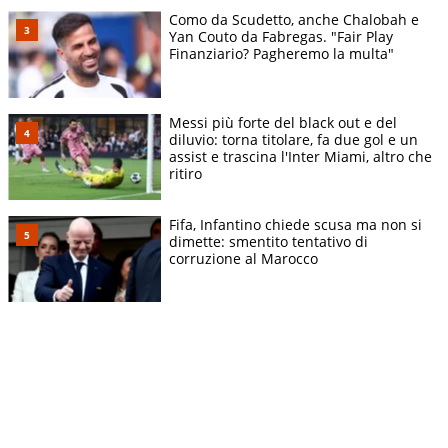
Como da Scudetto, anche Chalobah e
Yan Couto da Fabregas. "Fair Play
Finanziario? Pagheremo la multa"
Messi più forte del black out e del
diluvio: torna titolare, fa due gol e un
assist e trascina l'Inter Miami, altro che
ritiro
Fifa, Infantino chiede scusa ma non si
dimette: smentito tentativo di
corruzione al Marocco