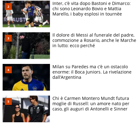
Inter, c’è vita dopo Bastoni e Dimarco:
chi sono Leonardo Bovio e Mattia
Marello, i baby esplosi in tournèe
Il dolore di Messi al funerale del padre,
commozione a Rosario, anche le Marche
in lutto: ecco perché
Milan su Paredes ma c’è un ostacolo
enorme: il Boca Juniors. La rivelazione
dall’Argentina
Chi è Carmen Montero Mundt futura
moglie di Russell: un amore nato per
caso, gli auguri di Antonelli e Sinner