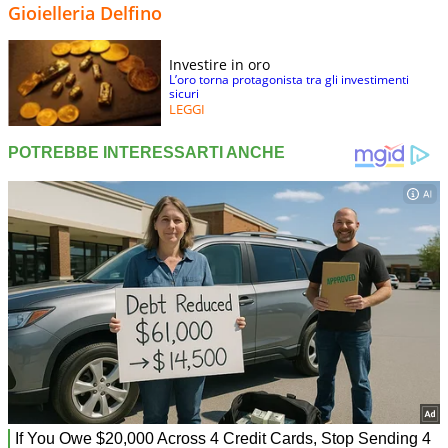
Gioielleria Delfino
Investire in oro
L’oro torna protagonista tra gli investimenti
sicuri
LEGGI