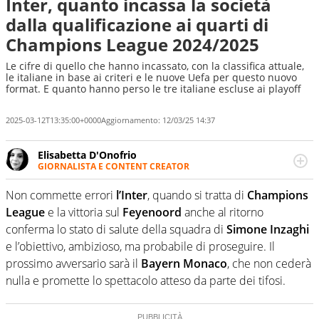
Inter, quanto incassa la società
dalla qualificazione ai quarti di
Champions League 2024/2025
Le cifre di quello che hanno incassato, con la classifica attuale,
le italiane in base ai criteri e le nuove Uefa per questo nuovo
format. E quanto hanno perso le tre italiane escluse ai playoff
2025-03-12T13:35:00+0000
Aggiornamento:
12/03/25 14:37
Elisabetta D'Onofrio
GIORNALISTA E CONTENT CREATOR
Giornalista professionista dal 2007, scrive per curiosità
personale e necessità: soprattutto di calcio, di sport e dei
Non commette errori
l’Inter
, quando si tratta di
Champions
suoi protagonisti, concedendosi innocenti evasioni
League
e la vittoria sul
Feyenoord
anche al ritorno
nell'ambito della creazione di format. Un tempo ala
conferma lo stato di salute della squadra di
Simone Inzaghi
destra, oggi si sente a suo agio nel ruolo di libero. Cura
e l’obiettivo, ambizioso, ma probabile di proseguire. Il
una classifica riservata dei migliori 5 calciatori di sempre.
prossimo avversario sarà il
Bayern Monaco
, che non cederà
nulla e promette lo spettacolo atteso da parte dei tifosi.