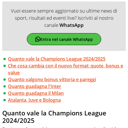
Vuoi essere sempre aggiornato su ultime news di
sport, risultati ed eventi live? Iscriviti al nostro
canale
WhatsApp
Entra nel canale WhatsApp
Quanto vale la Champions League 2024/2025
Che cosa cambia con il nuovo format: quote, bonus e
value
Quanto valgono bonus vittoria e pareggi
Quanto guadagna l'Inter
Quanto guadagna il Milan
Atalanta, Juve e Bologna
Quanto vale la Champions League
2024/2025