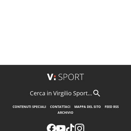
Cerca in Virgilio Sport...
CONTENUTI SPECIALI
CONTATTACI
MAPPA DEL SITO
FEED RSS
ARCHIVIO