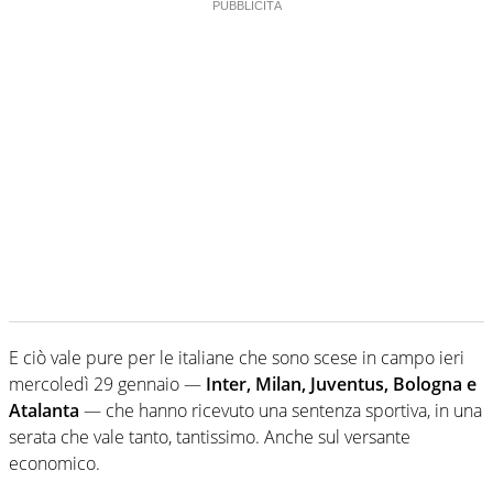
E ciò vale pure per le italiane che sono scese in campo ieri
mercoledì 29 gennaio —
Inter, Milan, Juventus, Bologna e
Atalanta
— che hanno ricevuto una sentenza sportiva, in una
serata che vale tanto, tantissimo. Anche sul versante
economico.