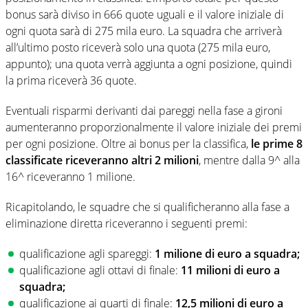
bonus sarà diviso in 666 quote uguali e il valore iniziale di
ogni quota sarà di 275 mila euro. La squadra che arriverà
all’ultimo posto riceverà solo una quota (275 mila euro,
appunto); una quota verrà aggiunta a ogni posizione, quindi
la prima riceverà 36 quote.
Eventuali risparmi derivanti dai pareggi nella fase a gironi
aumenteranno proporzionalmente il valore iniziale dei premi
per ogni posizione. Oltre ai bonus per la classifica,
le prime 8
classificate riceveranno altri 2 milioni
, mentre dalla 9^ alla
16^ riceveranno 1 milione.
Ricapitolando, le squadre che si qualificheranno alla fase a
eliminazione diretta riceveranno i seguenti premi:
qualificazione agli spareggi:
1 milione di euro a squadra;
qualificazione agli ottavi di finale:
11 milioni di euro a
squadra;
qualificazione ai quarti di finale:
12,5 milioni di euro a