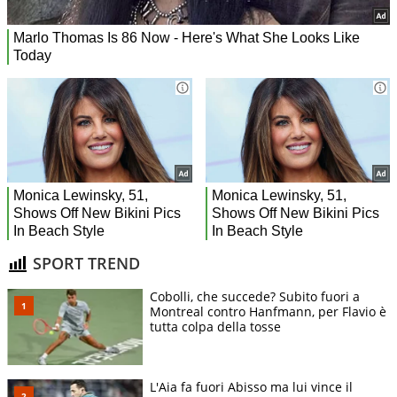
SPORT TREND
Cobolli, che succede? Subito fuori a
Montreal contro Hanfmann, per Flavio è
tutta colpa della tosse
L'Aia fa fuori Abisso ma lui vince il