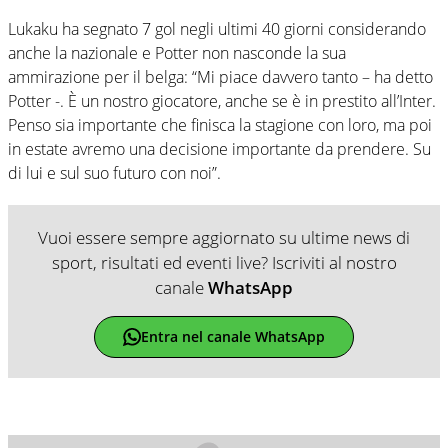
Lukaku ha segnato 7 gol negli ultimi 40 giorni considerando
anche la nazionale e Potter non nasconde la sua
ammirazione per il belga: “Mi piace davvero tanto – ha detto
Potter -. È un nostro giocatore, anche se è in prestito all’Inter.
Penso sia importante che finisca la stagione con loro, ma poi
in estate avremo una decisione importante da prendere. Su
di lui e sul suo futuro con noi”.
Vuoi essere sempre aggiornato su ultime news di
sport, risultati ed eventi live? Iscriviti al nostro
canale
WhatsApp
Entra nel canale WhatsApp