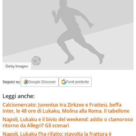
Getty Images
Seguici su:
Google Discover
Fonti preferite
Leggi anche:
Calciomercato: Juventus tra Zirkzee e Frattesi, beffa
Inter, le 48 ore di Lukaku, Molina alla Roma. Il tabellone
Napoli, Lukaku e il bivio del weekend: addio o clamoroso
ritorno da Allegri? Gli scenari
Napoli, Lukaku l’ha rifatto: stavolta la frattura è