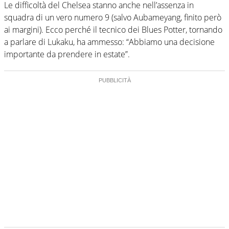
Le difficoltà del Chelsea stanno anche nell’assenza in
squadra di un vero numero 9 (salvo Aubameyang, finito però
ai margini). Ecco perché il tecnico dei Blues Potter, tornando
a parlare di Lukaku, ha ammesso: “Abbiamo una decisione
importante da prendere in estate”.