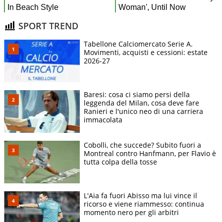
SPORT TREND
Tabellone Calciomercato Serie A.
Movimenti, acquisti e cessioni: estate
2026-27
Baresi: cosa ci siamo persi della
leggenda del Milan, cosa deve fare
Ranieri e l'unico neo di una carriera
immacolata
Cobolli, che succede? Subito fuori a
Montreal contro Hanfmann, per Flavio è
tutta colpa della tosse
L'Aia fa fuori Abisso ma lui vince il
ricorso e viene riammesso: continua
momento nero per gli arbitri