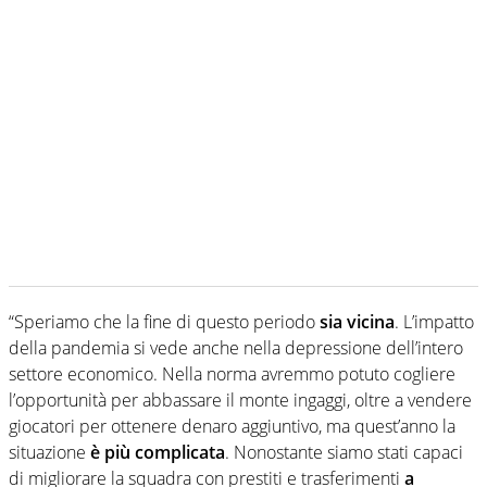
“Speriamo che la fine di questo periodo
sia vicina
. L’impatto
della pandemia si vede anche nella depressione dell’intero
settore economico. Nella norma avremmo potuto cogliere
l’opportunità per abbassare il monte ingaggi, oltre a vendere
giocatori per ottenere denaro aggiuntivo, ma quest’anno la
situazione
è più complicata
. Nonostante siamo stati capaci
di migliorare la squadra con prestiti e trasferimenti
a