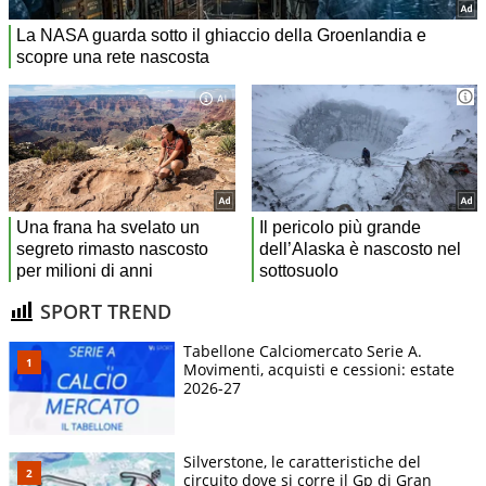
SPORT TREND
Tabellone Calciomercato Serie A.
Movimenti, acquisti e cessioni: estate
2026-27
Silverstone, le caratteristiche del
circuito dove si corre il Gp di Gran