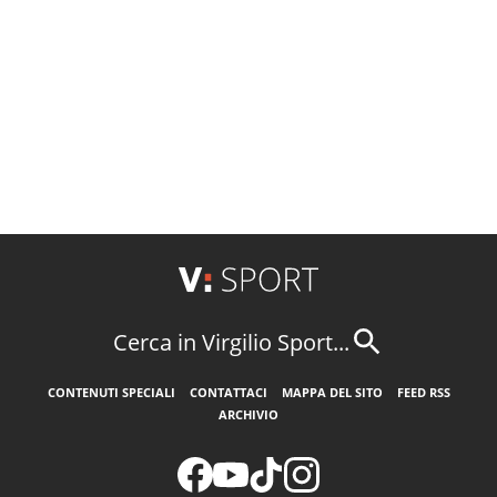
Cerca in Virgilio Sport...
CONTENUTI SPECIALI
CONTATTACI
MAPPA DEL SITO
FEED RSS
ARCHIVIO