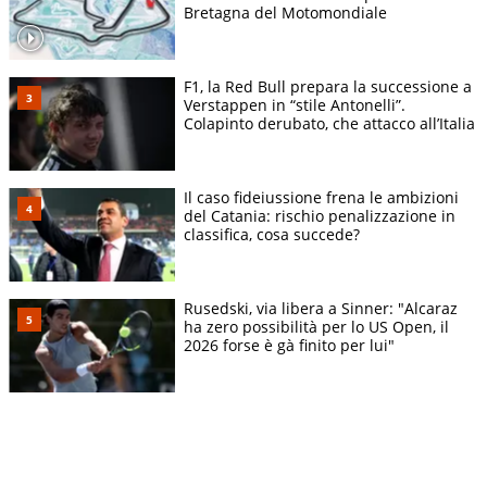
Bretagna del Motomondiale
F1, la Red Bull prepara la successione a
Verstappen in “stile Antonelli”.
Colapinto derubato, che attacco all’Italia
Il caso fideiussione frena le ambizioni
del Catania: rischio penalizzazione in
classifica, cosa succede?
Rusedski, via libera a Sinner: "Alcaraz
ha zero possibilità per lo US Open, il
2026 forse è gà finito per lui"