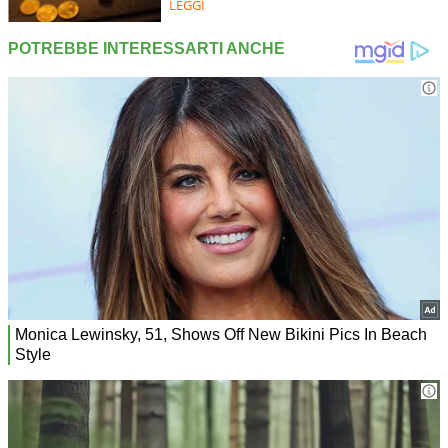
LEGGI