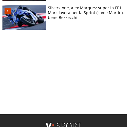
Silverstone, Alex Marquez super in FP1.
Marc lavora per la Sprint (come Martin),
bene Bezzecchi