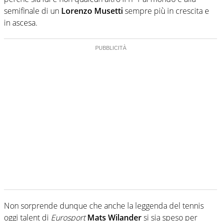
semifinale di un
Lorenzo Musetti
sempre più in crescita e
in ascesa.
Non sorprende dunque che anche la leggenda del tennis
oggi talent di
Eurosport
Mats Wilander
si sia speso per