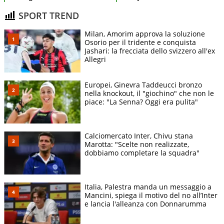
SPORT TREND
Milan, Amorim approva la soluzione
Osorio per il tridente e conquista
Jashari: la frecciata dello svizzero all'ex
Allegri
Europei, Ginevra Taddeucci bronzo
nella knockout, il "giochino" che non le
piace: "La Senna? Oggi era pulita"
Calciomercato Inter, Chivu stana
Marotta: "Scelte non realizzate,
dobbiamo completare la squadra"
Italia, Palestra manda un messaggio a
Mancini, spiega il motivo del no all’Inter
e lancia l'alleanza con Donnarumma