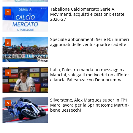
Tabellone Calciomercato Serie A.
Movimenti, acquisti e cessioni: estate
2026-27
Speciale abbonamenti Serie B: i numeri
aggiornati delle venti squadre cadette
Italia, Palestra manda un messaggio a
Mancini, spiega il motivo del no all’Inter
e lancia l'alleanza con Donnarumma
Silverstone, Alex Marquez super in FP1.
Marc lavora per la Sprint (come Martin),
bene Bezzecchi