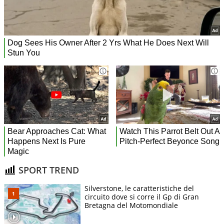
SPORT TREND
Silverstone, le caratteristiche del
circuito dove si corre il Gp di Gran
Bretagna del Motomondiale