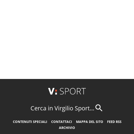
Cerca in Virgilio Sport...
CONTENUTI SPECIALI
CONTATTACI
MAPPA DEL SITO
FEED RSS
ARCHIVIO