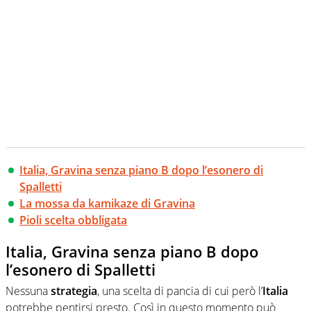
Italia, Gravina senza piano B dopo l’esonero di
Spalletti
La mossa da kamikaze di Gravina
Pioli scelta obbligata
Italia, Gravina senza piano B dopo
l’esonero di Spalletti
Nessuna
strategia
, una scelta di pancia di cui però l’
Italia
potrebbe pentirsi presto. Così in questo momento può