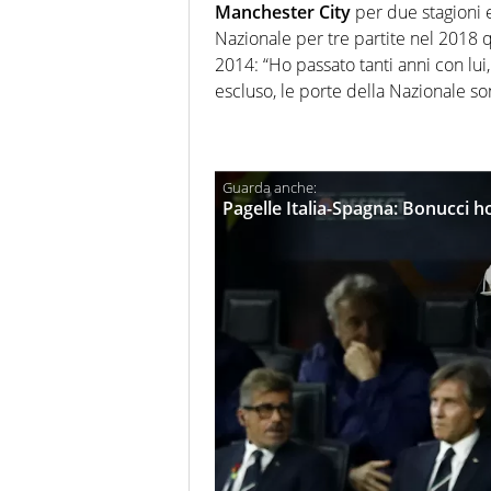
Manchester City
per due stagioni 
Nazionale per tre partite nel 2018
2014: “Ho passato tanti anni con lu
escluso, le porte della Nazionale so
Pagelle Italia-Spagna: Bonucci h