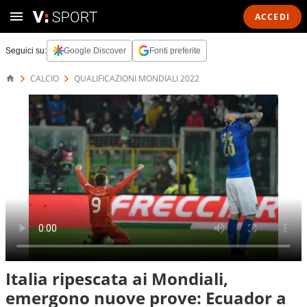
ACCEDI
Seguici su:
Google Discover
Fonti preferite
CALCIO
QUALIFICAZIONI MONDIALI 2022
Italia ripescata ai Mondiali,
emergono nuove prove: Ecuador a