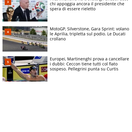
chi appoggia ancora il presidente che
spera di essere rieletto
MotoGP, Silverstone, Gara Sprint: volano
le Aprilia, tripletta sul podio. Le Ducati
crollano
Europei, Martinenghi prova a cancellare
i dubbi: Ceccon tiene tutti col fiato
sospeso. Pellegrini punta su Curtis