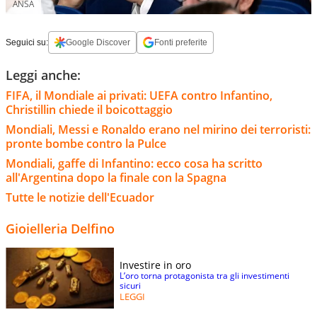
ANSA
Seguici su:
Google Discover
Fonti preferite
Leggi anche:
FIFA, il Mondiale ai privati: UEFA contro Infantino,
Christillin chiede il boicottaggio
Mondiali, Messi e Ronaldo erano nel mirino dei terroristi:
pronte bombe contro la Pulce
Mondiali, gaffe di Infantino: ecco cosa ha scritto
all'Argentina dopo la finale con la Spagna
Tutte le notizie dell'Ecuador
Gioielleria Delfino
Investire in oro
L’oro torna protagonista tra gli investimenti
sicuri
LEGGI