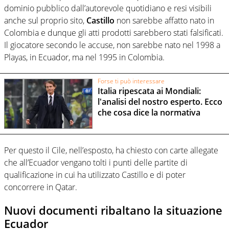
dominio pubblico dall’autorevole quotidiano e resi visibili
anche sul proprio sito,
Castillo
non sarebbe affatto nato in
Colombia e dunque gli atti prodotti sarebbero stati falsificati.
Il giocatore secondo le accuse, non sarebbe nato nel 1998 a
Playas, in Ecuador, ma nel 1995 in Colombia.
Forse ti può interessare
Italia ripescata ai Mondiali:
l'analisi del nostro esperto. Ecco
che cosa dice la normativa
Per questo il Cile, nell’esposto, ha chiesto con carte allegate
che all’Ecuador vengano tolti i punti delle partite di
qualificazione in cui ha utilizzato Castillo e di poter
concorrere in Qatar.
Nuovi documenti ribaltano la situazione
Ecuador