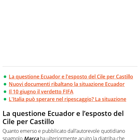
La questione Ecuador e l'esposto del Cile per Castillo
Nuovi documenti ribaltano la situazione Ecuador
Il 10 giugno il verdetto FIFA
L'Italia può sperare nel ripescaggio? La situazione
La questione Ecuador e l’esposto del
Cile per Castillo
Quanto emerso e pubblicato dall’autorevole quotidiano
spagnolo
Marca
ha ulteriormente acuito la diatriba che