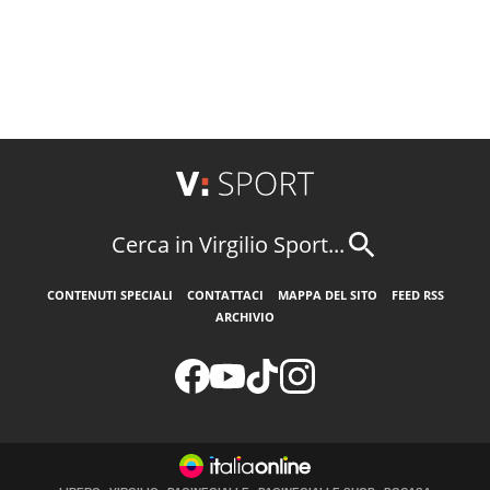
Cerca in Virgilio Sport...
CONTENUTI SPECIALI
CONTATTACI
MAPPA DEL SITO
FEED RSS
ARCHIVIO