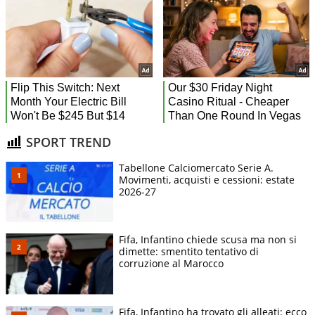
SPORT TREND
Tabellone Calciomercato Serie A.
Movimenti, acquisti e cessioni: estate
2026-27
Fifa, Infantino chiede scusa ma non si
dimette: smentito tentativo di
corruzione al Marocco
Fifa, Infantino ha trovato gli alleati: ecco