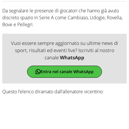
Da segnalare le presenze di giocatori che hanno già avuto
discreto spazio in Serie A come Cambiaso, Udogie, Rovella,
Bove e Pellegri.
Vuoi essere sempre aggiornato su ultime news di
sport, risultati ed eventi live? Iscriviti al nostro
canale
WhatsApp
Entra nel canale WhatsApp
Questo l’elenco diramato dall’allenatore vicentino: