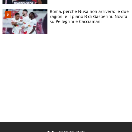
Roma, perché Nusa non arriverà: le due
ragioni e il piano B di Gasperini. Novità
su Pellegrini e Cacciamani