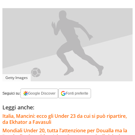
Getty Images
Seguici su:
Google Discover
Fonti preferite
Leggi anche:
Italia, Mancini: ecco gli Under 23 da cui si può ripartire,
da Ekhator a Favasuli
Mondiali Under 20, tutta l’attenzione per Doualla ma la