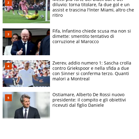
diluvio: torna titolare, fa due gol e un
assist e trascina l'Inter Miami, altro che
ritiro
Fifa, Infantino chiede scusa ma non si
dimette: smentito tentativo di
corruzione al Marocco
Zverev, addio numero 1: Sascha crolla
contro Griekspoor e nella sfida a due
con Sinner si conferma terzo. Quanti
malori a Montreal
Ostiamare, Alberto De Rossi nuovo
presidente: il compito e gli obiettivi
ricevuti dal figlio Daniele