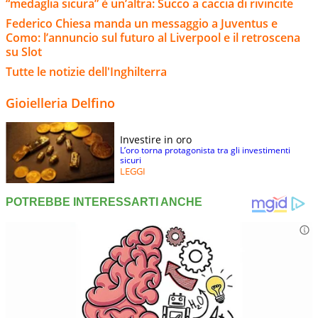
“medaglia sicura” è un’altra: Succo a caccia di rivincite
Federico Chiesa manda un messaggio a Juventus e
Como: l’annuncio sul futuro al Liverpool e il retroscena
su Slot
Tutte le notizie dell'Inghilterra
Gioielleria Delfino
Investire in oro
L’oro torna protagonista tra gli investimenti
sicuri
LEGGI