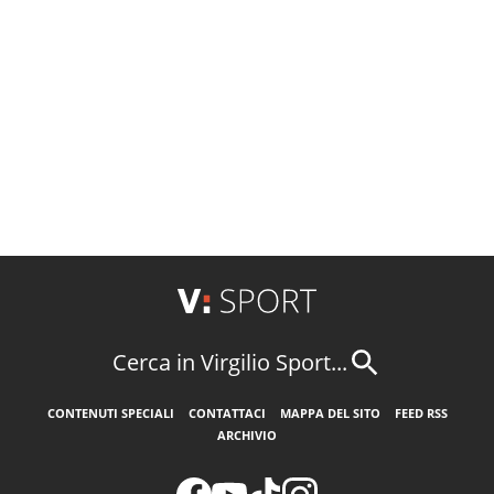
Cerca in Virgilio Sport...
CONTENUTI SPECIALI
CONTATTACI
MAPPA DEL SITO
FEED RSS
ARCHIVIO