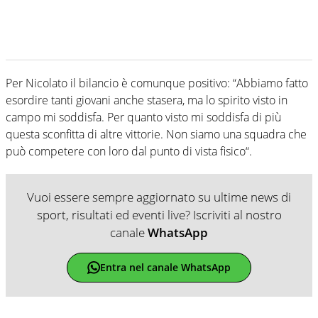
Per Nicolato il bilancio è comunque positivo: “Abbiamo fatto
esordire tanti giovani anche stasera, ma lo spirito visto in
campo mi soddisfa. Per quanto visto mi soddisfa di più
questa sconfitta di altre vittorie. Non siamo una squadra che
può competere con loro dal punto di vista fisico“.
Vuoi essere sempre aggiornato su ultime news di
sport, risultati ed eventi live? Iscriviti al nostro
canale
WhatsApp
Entra nel canale WhatsApp