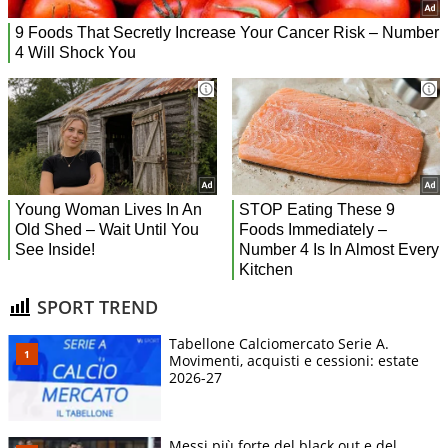
SPORT TREND
Tabellone Calciomercato Serie A.
Movimenti, acquisti e cessioni: estate
2026-27
Messi più forte del black out e del