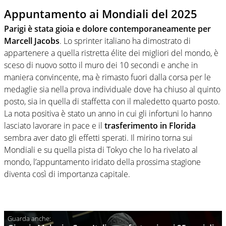
Appuntamento ai Mondiali del 2025
Parigi è stata gioia e dolore contemporaneamente per
Marcell Jacobs
. Lo sprinter italiano ha dimostrato di
appartenere a quella ristretta élite dei migliori del mondo, è
sceso di nuovo sotto il muro dei 10 secondi e anche in
maniera convincente, ma è rimasto fuori dalla corsa per le
medaglie sia nella prova individuale dove ha chiuso al quinto
posto, sia in quella di staffetta con il maledetto quarto posto.
La nota positiva è stato un anno in cui gli infortuni lo hanno
lasciato lavorare in pace e il
trasferimento in Florida
sembra aver dato gli effetti sperati. Il mirino torna sui
Mondiali e su quella pista di Tokyo che lo ha rivelato al
mondo, l’appuntamento iridato della prossima stagione
diventa così di importanza capitale.