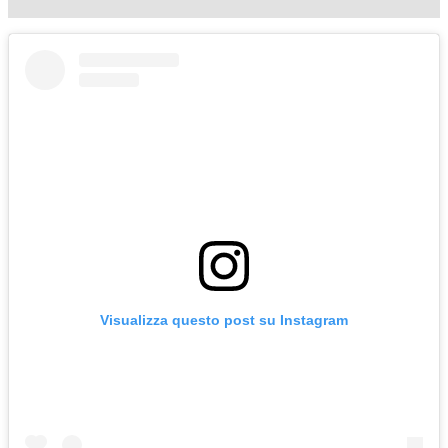
Visualizza questo post su Instagram