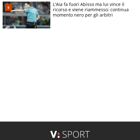
L'Aia fa fuori Abisso ma lui vince il
ricorso e viene riammesso: continua
momento nero per gli arbitri