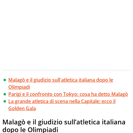
Malagò e il giudizio sull'atletica italiana dopo le
Olimpiadi
Parigi e il confronto con Tokyo: cosa ha detto Malagò
La grande atletica di scena nella Capitale: ecco il
Golden Gala
Malagò e il giudizio sull’atletica italiana
dopo le Olimpiadi