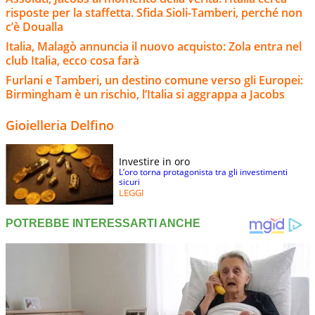
risposte per la staffetta. Sfida Sioli-Tamberi, perché non
c’è Doualla
Italia, Malagò annuncia il nuovo acquisto: Zola entra nel
club Italia, ecco cosa farà
Furlani e Tamberi, un destino comune verso gli Europei:
Birmingham è un rischio, l’Italia si aggrappa a Jacobs
Gioielleria Delfino
Investire in oro
L’oro torna protagonista tra gli investimenti
sicuri
LEGGI