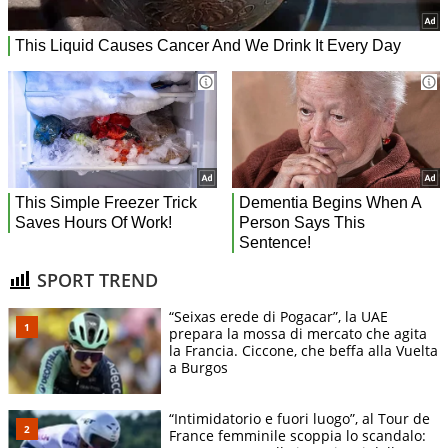
SPORT TREND
“Seixas erede di Pogacar”, la UAE
prepara la mossa di mercato che agita
la Francia. Ciccone, che beffa alla Vuelta
a Burgos
“Intimidatorio e fuori luogo”, al Tour de
France femminile scoppia lo scandalo: