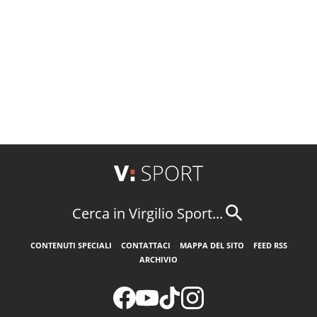
Cerca in Virgilio Sport...
CONTENUTI SPECIALI
CONTATTACI
MAPPA DEL SITO
FEED RSS
ARCHIVIO