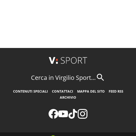
Cerca in Virgilio Sport...
CONTENUTI SPECIALI
CONTATTACI
MAPPA DEL SITO
FEED RSS
ARCHIVIO