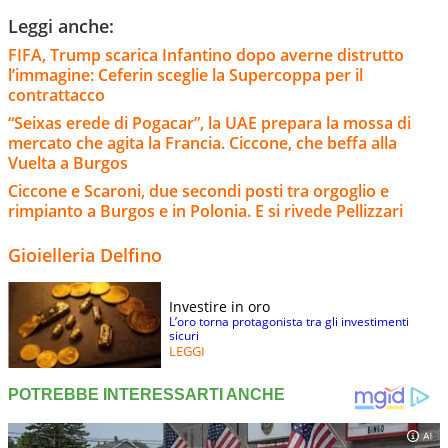
Leggi anche:
FIFA, Trump scarica Infantino dopo averne distrutto
l’immagine: Ceferin sceglie la Supercoppa per il
contrattacco
“Seixas erede di Pogacar”, la UAE prepara la mossa di
mercato che agita la Francia. Ciccone, che beffa alla
Vuelta a Burgos
Ciccone e Scaroni, due secondi posti tra orgoglio e
rimpianto a Burgos e in Polonia. E si rivede Pellizzari
Gioielleria Delfino
Investire in oro
L’oro torna protagonista tra gli investimenti
sicuri
LEGGI