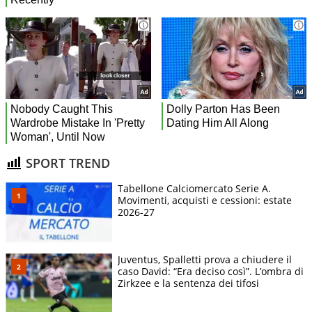
SPORT TREND
Tabellone Calciomercato Serie A.
Movimenti, acquisti e cessioni: estate
2026-27
Juventus, Spalletti prova a chiudere il
caso David: “Era deciso così”. L’ombra di
Zirkzee e la sentenza dei tifosi