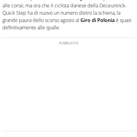
alle corse, ma ora che il ciclista danese della Deceuninck-
Quick Step ha di nuovo un numero dietro la schiena, la
grande paura dello scorso agosto al
Giro di Polonia
è quasi
definitivamente alle spalle.