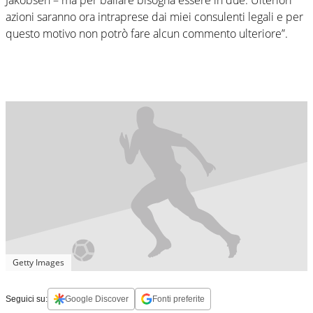
azioni saranno ora intraprese dai miei consulenti legali e per
questo motivo non potrò fare alcun commento ulteriore”.
Getty Images
Seguici su:
Google Discover
Fonti preferite