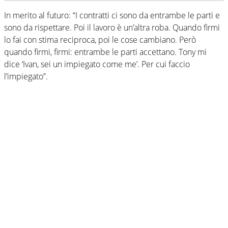
In merito al futuro: “I contratti ci sono da entrambe le parti e
sono da rispettare. Poi il lavoro è un’altra roba. Quando firmi
lo fai con stima reciproca, poi le cose cambiano. Però
quando firmi, firmi: entrambe le parti accettano. Tony mi
dice ‘Ivan, sei un impiegato come me’. Per cui faccio
l’impiegato”.