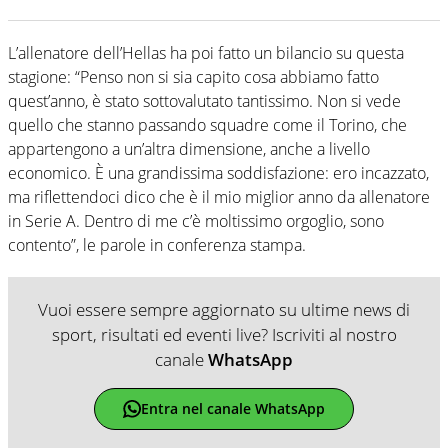
L’allenatore dell’Hellas ha poi fatto un bilancio su questa
stagione: “Penso non si sia capito cosa abbiamo fatto
quest’anno, è stato sottovalutato tantissimo. Non si vede
quello che stanno passando squadre come il Torino, che
appartengono a un’altra dimensione, anche a livello
economico. È una grandissima soddisfazione: ero incazzato,
ma riflettendoci dico che è il mio miglior anno da allenatore
in Serie A. Dentro di me c’è moltissimo orgoglio, sono
contento”, le parole in conferenza stampa.
Vuoi essere sempre aggiornato su ultime news di
sport, risultati ed eventi live? Iscriviti al nostro
canale
WhatsApp
Entra nel canale WhatsApp