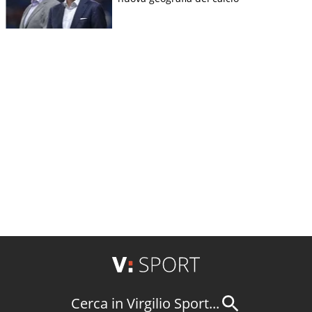
Cerca in Virgilio Sport...