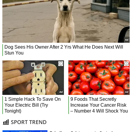
SPORT TREND