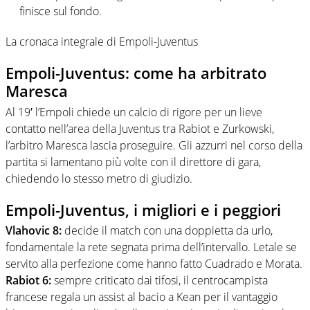
finisce sul fondo.
La cronaca integrale di Empoli-Juventus
Empoli-Juventus: come ha arbitrato
Maresca
Al 19′ l’Empoli chiede un calcio di rigore per un lieve
contatto nell’area della Juventus tra Rabiot e Zurkowski,
l’arbitro Maresca lascia proseguire. Gli azzurri nel corso della
partita si lamentano più volte con il direttore di gara,
chiedendo lo stesso metro di giudizio.
Empoli-Juventus, i migliori e i peggiori
Vlahovic 8:
decide il match con una doppietta da urlo,
fondamentale la rete segnata prima dell’intervallo. Letale se
servito alla perfezione come hanno fatto Cuadrado e Morata.
Rabiot 6:
sempre criticato dai tifosi, il centrocampista
francese regala un assist al bacio a Kean per il vantaggio