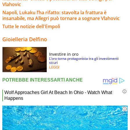
Vlahovic
Napoli, Lukaku l’ha rifatto: stavolta la frattura è
insanabile, ma Allegri può tornare a sognare Vlahovic
Tutte le notizie dell'Empoli
Gioielleria Delfino
Investire in oro
L’oro torna protagonista tra gli investimenti
sicuri
LEGGI