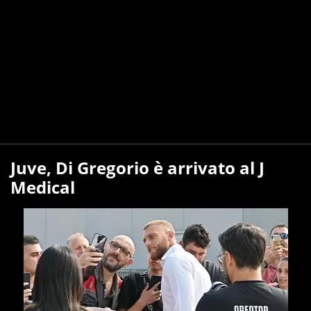
Juve, Di Gregorio è arrivato al J
Medical