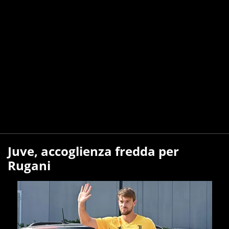
Juve, accoglienza fredda per
Rugani