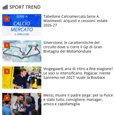
SPORT TREND
Tabellone Calciomercato Serie A.
Movimenti, acquisti e cessioni: estate
2026-27
Silverstone, le caratteristiche del
circuito dove si corre il Gp di Gran
Bretagna del Motomondiale
Vingegaard, aria di ritiro a fine stagione?
Le voci si intensificano. Pogacar, niente
Sanremo nel 2027: vuole la Roubaix
Messi, muore il padre Jorge: per la Pulce
è stato tutto, consigliere, manager,
amico e capofamiglia