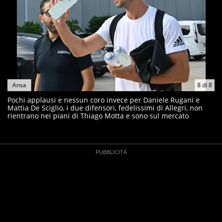
Ansa
8
di
8
Pochi applausi e nessun coro invece per Daniele Rugani e
Mattia De Sciglio, i due difensori, fedelissimi di Allegri, non
rientrano nei piani di Thiago Motta e sono sul mercato