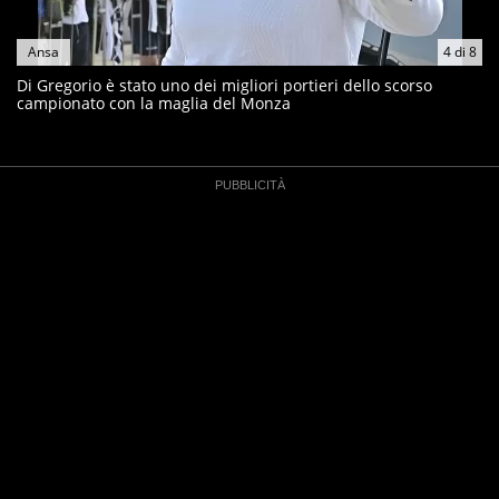
Ansa
4
di
8
Di Gregorio è stato uno dei migliori portieri dello scorso
campionato con la maglia del Monza