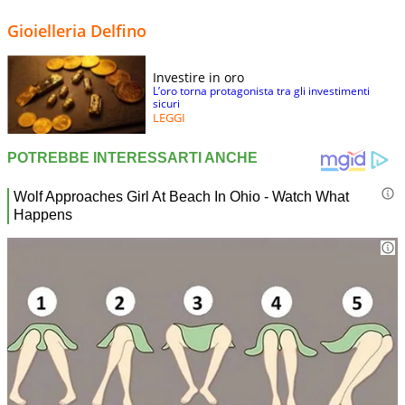
Gioielleria Delfino
Investire in oro
L’oro torna protagonista tra gli investimenti
sicuri
LEGGI