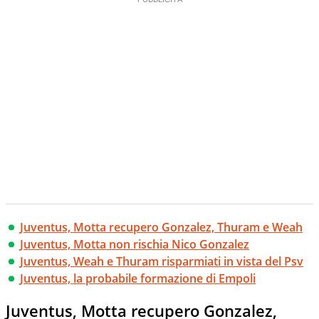
Juventus, Motta recupero Gonzalez, Thuram e Weah
Juventus, Motta non rischia Nico Gonzalez
Juventus, Weah e Thuram risparmiati in vista del Psv
Juventus, la probabile formazione di Empoli
Juventus, Motta recupero Gonzalez,