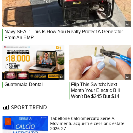
SPORT TREND
Tabellone Calciomercato Serie A.
Movimenti, acquisti e cessioni: estate
2026-27