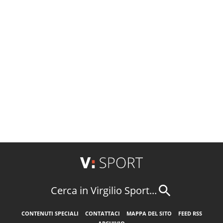
Cerca in Virgilio Sport...
CONTENUTI SPECIALI
CONTATTACI
MAPPA DEL SITO
FEED RSS