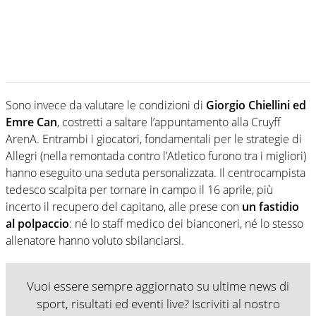
Sono invece da valutare le condizioni di
Giorgio Chiellini ed
Emre Can
, costretti a saltare l’appuntamento alla Cruyff
ArenA. Entrambi i giocatori, fondamentali per le strategie di
Allegri (nella remontada contro l’Atletico furono tra i migliori)
hanno eseguito una seduta personalizzata. Il centrocampista
tedesco scalpita per tornare in campo il 16 aprile, più
incerto il recupero del capitano, alle prese con
un fastidio
al polpaccio
: né lo staff medico dei bianconeri, né lo stesso
allenatore hanno voluto sbilanciarsi.
Vuoi essere sempre aggiornato su ultime news di
sport, risultati ed eventi live? Iscriviti al nostro