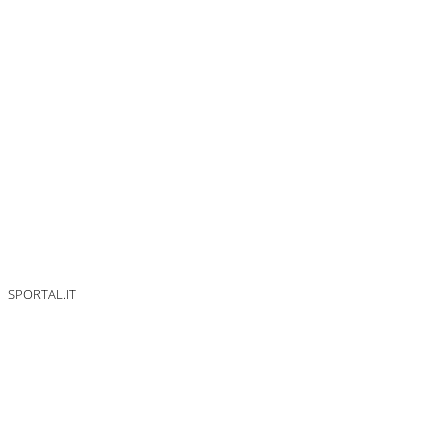
SPORTAL.IT