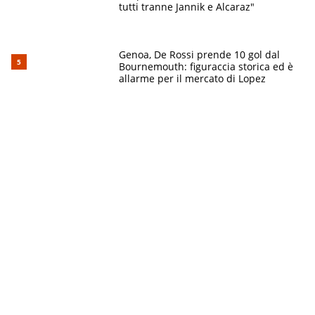
tutti tranne Jannik e Alcaraz"
Genoa, De Rossi prende 10 gol dal
Bournemouth: figuraccia storica ed è
allarme per il mercato di Lopez