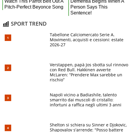
SPORT TREND
Tabellone Calciomercato Serie A.
Movimenti, acquisti e cessioni: estate
2026-27
Verstappen, papà Jos sbotta sul rinnovo
con Red Bull. Hakkinen avverte
McLaren: “Prendere Max sarebbe un
rischio”
Napoli vicino a Badiashile, talento
smarrito dai muscoli di cristallo:
infortuni a raffica negli ultimi 3 anni
Shelton si schiera su Sinner e Djokovic,
Shapovalov s'arrende: "Posso battere