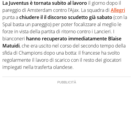
La Juventus è tornata subito al lavoro
il giorno dopo il
pareggio di Amsterdam contro l’Ajax. La squadra di
Allegri
punta a
chiudere il il discorso scudetto già sabato
(con la
Spal basta un pareggio) per poter focalizzare al meglio le
forze in vista della partita di ritorno contro i Lancieri. I
bianconeri
hanno recuperato immediatamente Blaise
Matuidi
, che era uscito nel corso del secondo tempo della
sfida di Champions dopo una botta: il francese ha svolto
regolarmente il lavoro di scarico con il resto dei giocatori
impiegati nella trasferta olandese.