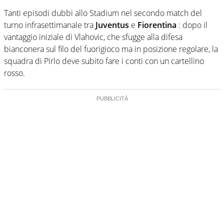
Tanti episodi dubbi allo Stadium nel secondo match del
turno infrasettimanale tra
Juventus
e
Fiorentina
: dopo il
vantaggio iniziale di Vlahovic, che sfugge alla difesa
bianconera sul filo del fuorigioco ma in posizione regolare, la
squadra di Pirlo deve subito fare i conti con un cartellino
rosso.