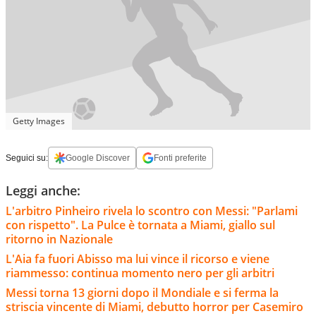
Getty Images
Seguici su:
Google Discover
Fonti preferite
Leggi anche:
L'arbitro Pinheiro rivela lo scontro con Messi: "Parlami
con rispetto". La Pulce è tornata a Miami, giallo sul
ritorno in Nazionale
L'Aia fa fuori Abisso ma lui vince il ricorso e viene
riammesso: continua momento nero per gli arbitri
Messi torna 13 giorni dopo il Mondiale e si ferma la
striscia vincente di Miami, debutto horror per Casemiro