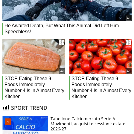
SPORT TREND
Tabellone Calciomercato Serie A.
Movimenti, acquisti e cessioni: estate
2026-27