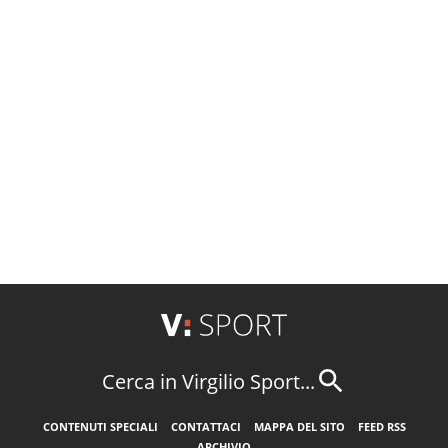
Cerca in Virgilio Sport...
CONTENUTI SPECIALI
CONTATTACI
MAPPA DEL SITO
FEED RSS
ARCHIVIO