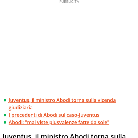
Juventus, il ministro Abodi torna sulla vicenda
giudiziaria
I precedenti di Abodi sul caso-Juventus
Abodi: "mai viste plusvalenze fatte da sole"
Juventus, il ministro Abodi torna sulla