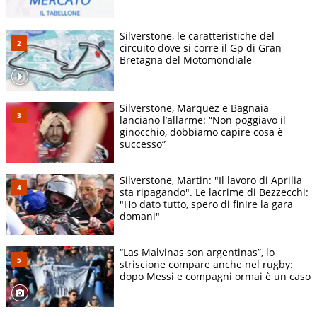
Silverstone, le caratteristiche del
circuito dove si corre il Gp di Gran
Bretagna del Motomondiale
Silverstone, Marquez e Bagnaia
lanciano l’allarme: “Non poggiavo il
ginocchio, dobbiamo capire cosa è
successo”
Silverstone, Martin: "Il lavoro di Aprilia
sta ripagando". Le lacrime di Bezzecchi:
"Ho dato tutto, spero di finire la gara
domani"
“Las Malvinas son argentinas”, lo
striscione compare anche nel rugby:
dopo Messi e compagni ormai è un caso