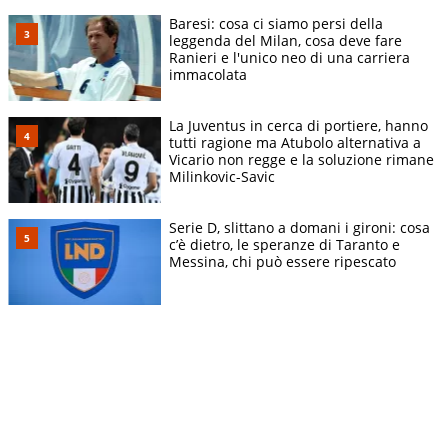
Baresi: cosa ci siamo persi della
leggenda del Milan, cosa deve fare
Ranieri e l'unico neo di una carriera
immacolata
La Juventus in cerca di portiere, hanno
tutti ragione ma Atubolo alternativa a
Vicario non regge e la soluzione rimane
Milinkovic-Savic
Serie D, slittano a domani i gironi: cosa
c’è dietro, le speranze di Taranto e
Messina, chi può essere ripescato