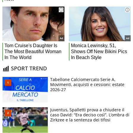
SPORT TREND
Tabellone Calciomercato Serie A.
Movimenti, acquisti e cessioni: estate
2026-27
Juventus, Spalletti prova a chiudere il
caso David: “Era deciso così”. L’ombra di
Zirkzee e la sentenza dei tifosi