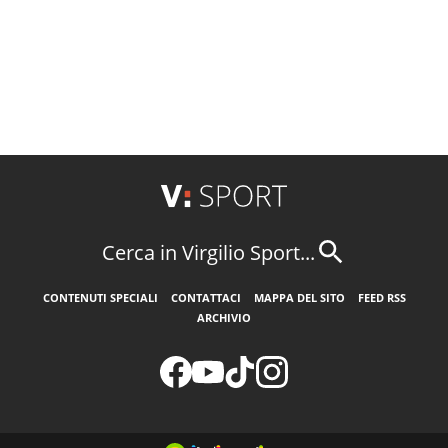
Cerca in Virgilio Sport...
CONTENUTI SPECIALI
CONTATTACI
MAPPA DEL SITO
FEED RSS
ARCHIVIO