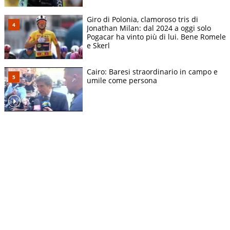
Giro di Polonia, clamoroso tris di
Jonathan Milan: dal 2024 a oggi solo
Pogacar ha vinto più di lui. Bene Romele
e Skerl
Cairo: Baresi straordinario in campo e
umile come persona