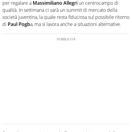
per regalare a
Massimiliano Allegri
un centrocampo di
qualità. In settimana ci sarà un summit di mercato della
società juventina, la quale resta fiduciosa sul possibile ritorno
di
Paul Pogb
a, ma si lavora anche a situazioni alternative.