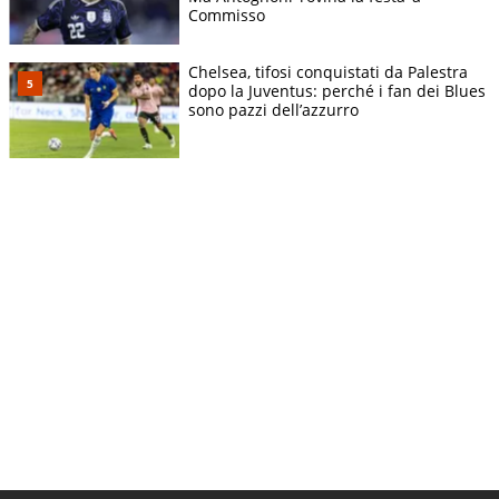
Commisso
Chelsea, tifosi conquistati da Palestra
dopo la Juventus: perché i fan dei Blues
sono pazzi dell’azzurro