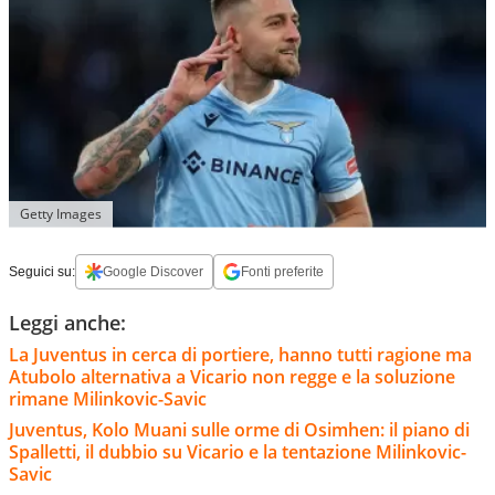
Getty Images
Seguici su:
Google Discover
Fonti preferite
Leggi anche:
La Juventus in cerca di portiere, hanno tutti ragione ma
Atubolo alternativa a Vicario non regge e la soluzione
rimane Milinkovic-Savic
Juventus, Kolo Muani sulle orme di Osimhen: il piano di
Spalletti, il dubbio su Vicario e la tentazione Milinkovic-
Savic