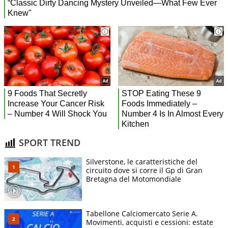
SPORT TREND
Silverstone, le caratteristiche del
circuito dove si corre il Gp di Gran
Bretagna del Motomondiale
Tabellone Calciomercato Serie A.
Movimenti, acquisti e cessioni: estate