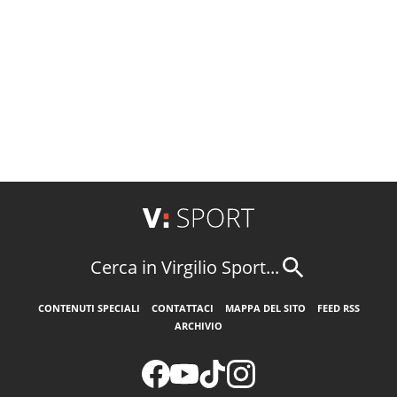
Cerca in Virgilio Sport...
CONTENUTI SPECIALI
CONTATTACI
MAPPA DEL SITO
FEED RSS
ARCHIVIO