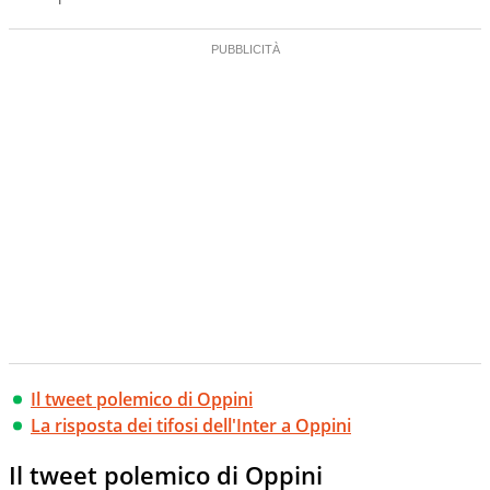
Il tweet polemico di Oppini
La risposta dei tifosi dell'Inter a Oppini
Il tweet polemico di Oppini