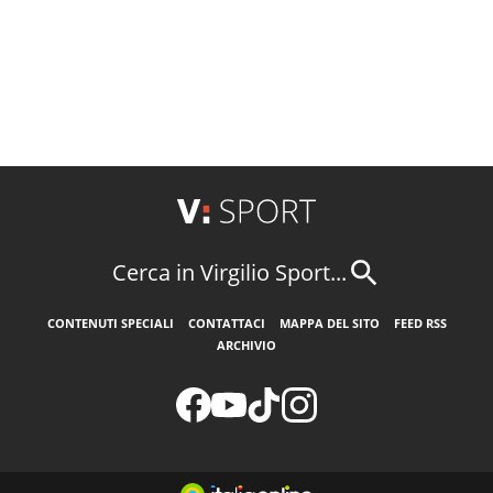
Cerca in Virgilio Sport...
CONTENUTI SPECIALI
CONTATTACI
MAPPA DEL SITO
FEED RSS
ARCHIVIO