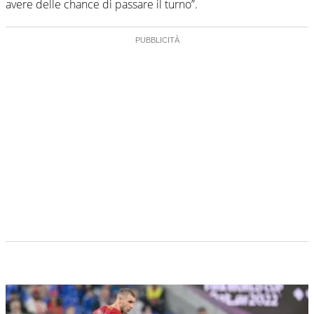
avere delle chance di passare il turno”.