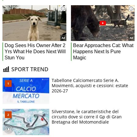
SPORT TREND
Tabellone Calciomercato Serie A.
Movimenti, acquisti e cessioni: estate
2026-27
Silverstone, le caratteristiche del
circuito dove si corre il Gp di Gran
Bretagna del Motomondiale