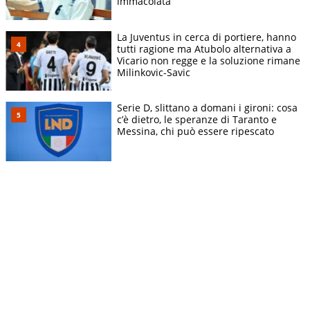
immacolata
La Juventus in cerca di portiere, hanno
tutti ragione ma Atubolo alternativa a
Vicario non regge e la soluzione rimane
Milinkovic-Savic
Serie D, slittano a domani i gironi: cosa
c’è dietro, le speranze di Taranto e
Messina, chi può essere ripescato