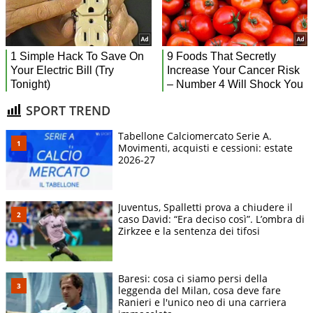
SPORT TREND
Tabellone Calciomercato Serie A.
Movimenti, acquisti e cessioni: estate
2026-27
Juventus, Spalletti prova a chiudere il
caso David: “Era deciso così”. L’ombra di
Zirkzee e la sentenza dei tifosi
Baresi: cosa ci siamo persi della
leggenda del Milan, cosa deve fare
Ranieri e l'unico neo di una carriera