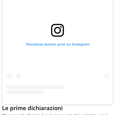
Visualizza questo post su Instagram
Le prime dichiarazioni