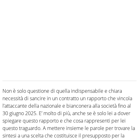
Non è solo questione di quella indispensabile e chiara
necessità di sancire in un contratto un rapporto che vincola
l’attaccante della nazionale e bianconera alla società fino al
30 giugno 2025. E’ molto di più, anche se è solo lei a dover
spiegare questo rapporto e che cosa rappresenti per lei
questo traguardo. A mettere insieme le parole per trovare la
sintesi a una scelta che costituisce il presupposto per la