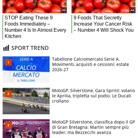
SPORT TREND
Tabellone Calciomercato Serie A.
Movimenti, acquisti e cessioni: estate
2026-27
MotoGP, Silverstone, Gara Sprint: volano
le Aprilia, tripletta sul podio. Le Ducati
crollano
MotoGP Silverstone, classifica dopo il GP
di Gran Bretagna: Martin sempre più
leader, ma Bezzecchi avanza