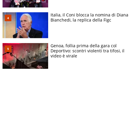
Italia, il Coni blocca la nomina di Diana
Bianchedi, la replica della Figc
Genoa, follia prima della gara col
Deportivo: scontri violenti tra tifosi, il
video è virale