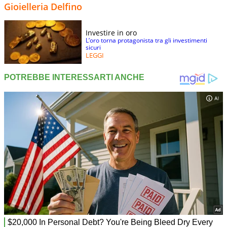
Gioielleria Delfino
Investire in oro
L’oro torna protagonista tra gli investimenti
sicuri
LEGGI