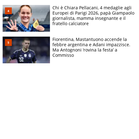
Chi è Chiara Pellacani, 4 medaglie agli
Europei di Parigi 2026, papà Giampaolo
giornalista, mamma insegnante e il
fratello calciatore
Fiorentina, Mastantuono accende la
febbre argentina e Adani impazzisce.
Ma Antognoni ‘rovina la festa’ a
Commisso