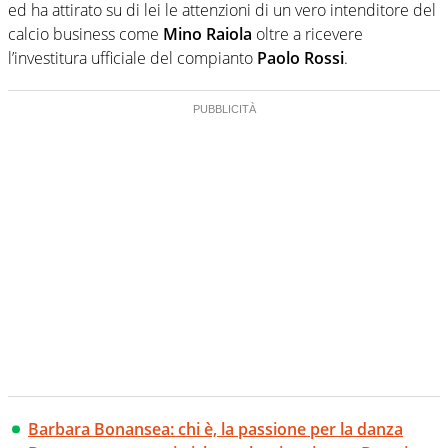
ed ha attirato su di lei le attenzioni di un vero intenditore del
calcio business come
Mino Raiola
oltre a ricevere
l’investitura ufficiale del compianto
Paolo Rossi
.
Barbara Bonansea: chi è, la passione per la danza