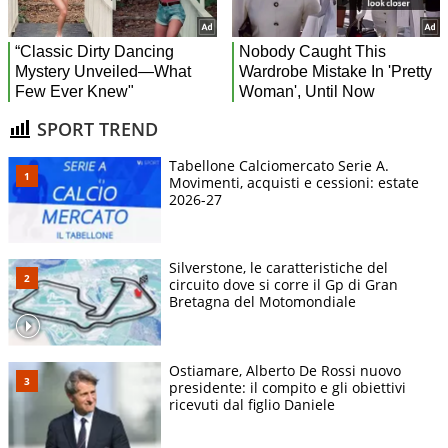
SPORT TREND
Tabellone Calciomercato Serie A.
Movimenti, acquisti e cessioni: estate
2026-27
Silverstone, le caratteristiche del
circuito dove si corre il Gp di Gran
Bretagna del Motomondiale
Ostiamare, Alberto De Rossi nuovo
presidente: il compito e gli obiettivi
ricevuti dal figlio Daniele