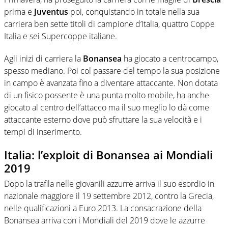
prima e
Juventus
poi, conquistando in totale nella sua
carriera ben sette titoli di campione d’Italia, quattro Coppe
Italia e sei Supercoppe italiane.
Agli inizi di carriera la
Bonansea
ha giocato a centrocampo,
spesso mediano. Poi col passare del tempo la sua posizione
in campo è avanzata fino a diventare attaccante. Non dotata
di un fisico possente è una punta molto mobile, ha anche
giocato al centro dell’attacco ma il suo meglio lo dà come
attaccante esterno dove può sfruttare la sua velocità e i
tempi di inserimento.
Italia: l’exploit di Bonansea ai Mondiali
2019
Dopo la trafila nelle giovanili azzurre arriva il suo esordio in
nazionale maggiore il 19 settembre 2012, contro la Grecia,
nelle qualificazioni a Euro 2013. La consacrazione della
Bonansea arriva con i Mondiali del 2019 dove le azzurre