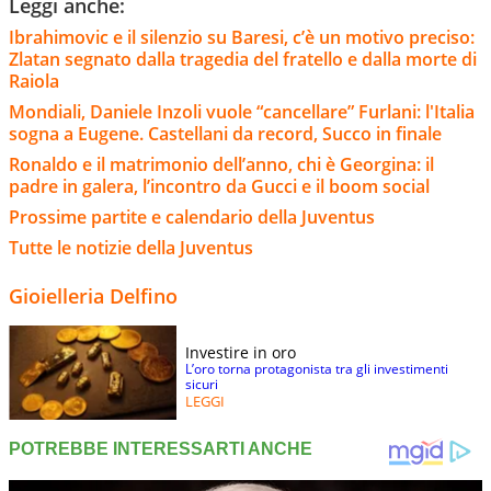
Leggi anche:
Ibrahimovic e il silenzio su Baresi, c’è un motivo preciso:
Zlatan segnato dalla tragedia del fratello e dalla morte di
Raiola
Mondiali, Daniele Inzoli vuole “cancellare” Furlani: l'Italia
sogna a Eugene. Castellani da record, Succo in finale
Ronaldo e il matrimonio dell’anno, chi è Georgina: il
padre in galera, l’incontro da Gucci e il boom social
Prossime partite e calendario della Juventus
Tutte le notizie della Juventus
Gioielleria Delfino
Investire in oro
L’oro torna protagonista tra gli investimenti
sicuri
LEGGI