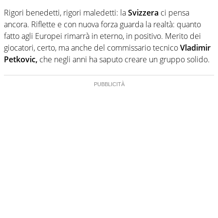
Rigori benedetti, rigori maledetti: la
Svizzera
ci pensa
ancora. Riflette e con nuova forza guarda la realtà: quanto
fatto agli Europei rimarrà in eterno, in positivo. Merito dei
giocatori, certo, ma anche del commissario tecnico
Vladimir
Petkovic,
che negli anni ha saputo creare un gruppo solido.