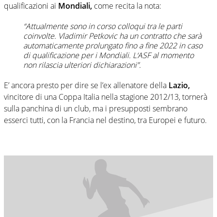
qualificazioni ai
Mondiali,
come recita la nota:
“Attualmente sono in corso colloqui tra le parti
coinvolte. Vladimir Petkovic ha un contratto che sarà
automaticamente prolungato fino a fine 2022 in caso
di qualificazione per i Mondiali. L‘ASF al momento
non rilascia ulteriori dichiarazioni”.
E’ ancora presto per dire se l’ex allenatore della
Lazio,
vincitore di una Coppa Italia nella stagione 2012/13, tornerà
sulla panchina di un club, ma i presupposti sembrano
esserci tutti, con la Francia nel destino, tra Europei e futuro.