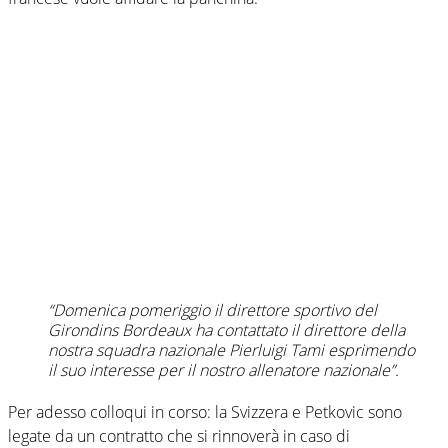
“Domenica pomeriggio il direttore sportivo del
Girondins Bordeaux ha contattato il direttore della
nostra squadra nazionale Pierluigi Tami esprimendo
il suo interesse per il nostro allenatore nazionale”.
Per adesso colloqui in corso: la Svizzera e Petkovic sono
legate da un contratto che si rinnoverà in caso di