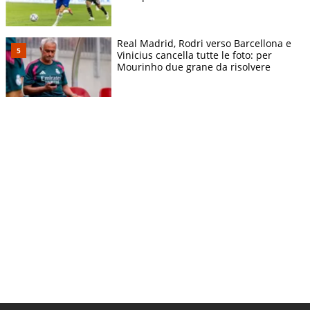
Real Madrid, Rodri verso Barcellona e
Vinicius cancella tutte le foto: per
Mourinho due grane da risolvere