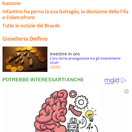
bastone
Infantino ha perso la sua battaglia, la decisione della Fifa
e il dietrofront
Tutte le notizie del Brasile
Gioielleria Delfino
Investire in oro
L’oro torna protagonista tra gli investimenti
sicuri
LEGGI