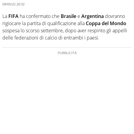
09/05/22 20:32
La
FIFA
ha confermato che
Brasile
e
Argentina
dovranno
rigiocare la partita di qualificazione alla
Coppa del Mondo
sospesa lo scorso settembre, dopo aver respinto gli appelli
delle federazioni di calcio di entrambi i paesi.