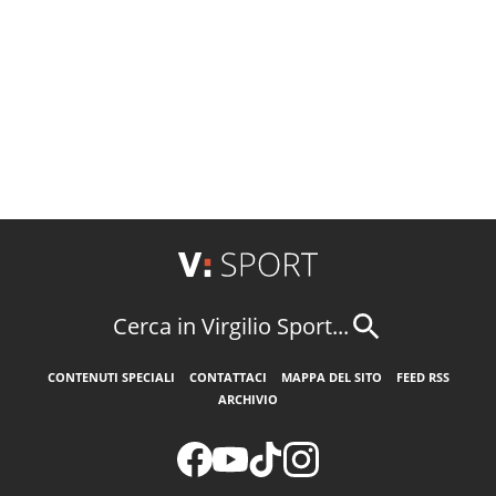
Cerca in Virgilio Sport...
CONTENUTI SPECIALI
CONTATTACI
MAPPA DEL SITO
FEED RSS
ARCHIVIO