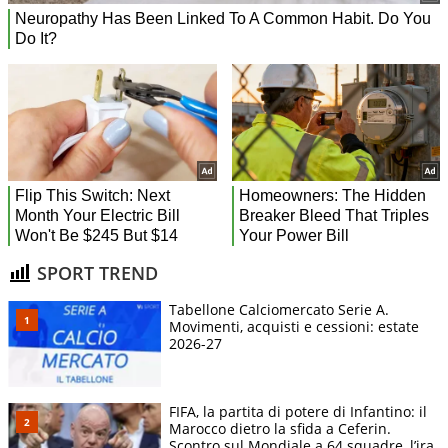
SPORT TREND
Tabellone Calciomercato Serie A.
Movimenti, acquisti e cessioni: estate
2026-27
FIFA, la partita di potere di Infantino: il
Marocco dietro la sfida a Ceferin.
Scontro sul Mondiale a 64 squadre, l’ira