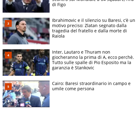
di Figo
Ibrahimovic e il silenzio su Baresi, c’è un
motivo preciso: Zlatan segnato dalla
tragedia del fratello e dalla morte di
Raiola
Inter, Lautaro e Thuram non
giocheranno la prima di A, ecco perchè.
Tutto sulle spalle di Pio Esposito ma la
garanzia è Stankovic
Cairo: Baresi straordinario in campo e
umile come persona