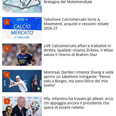
Bretagna del Motomondiale
Tabellone Calciomercato Serie A.
Movimenti, acquisti e cessioni: estate
2026-27
LIVE Calciomercato affari e trattative in
diretta, Spalletti chiama Zirkzee, il Milan
valuta il ritorno di Brahim Diaz
Montreal, Darderi rimonta Shang e vede
aprirsi un tabellone intrigante: "Penso
solo a Borges, ma sono felice del mio
livello"
Fifa, Infantino ha trovato gli alleati: ecco
chi appoggia ancora il presidente che
spera di essere rieletto