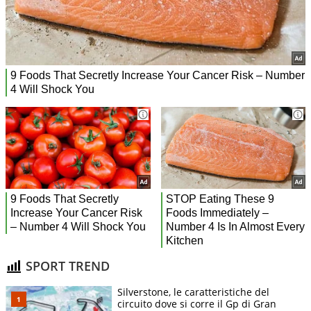
SPORT TREND
Silverstone, le caratteristiche del
circuito dove si corre il Gp di Gran