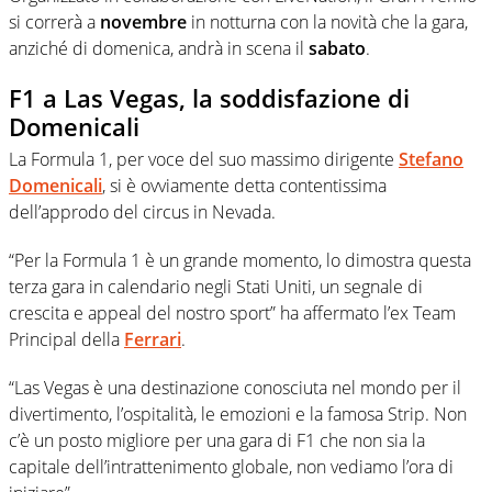
si correrà a
novembre
in notturna con la novità che la gara,
anziché di domenica, andrà in scena il
sabato
.
F1 a Las Vegas, la soddisfazione di
Domenicali
La Formula 1, per voce del suo massimo dirigente
Stefano
Domenicali
, si è ovviamente detta contentissima
dell’approdo del circus in Nevada.
“Per la Formula 1 è un grande momento, lo dimostra questa
terza gara in calendario negli Stati Uniti, un segnale di
crescita e appeal del nostro sport” ha affermato l’ex Team
Principal della
Ferrari
.
“Las Vegas è una destinazione conosciuta nel mondo per il
divertimento, l’ospitalità, le emozioni e la famosa Strip. Non
c’è un posto migliore per una gara di F1 che non sia la
capitale dell’intrattenimento globale, non vediamo l’ora di