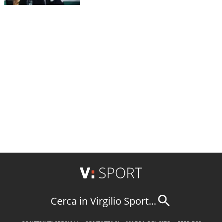
Cerca in Virgilio Sport...