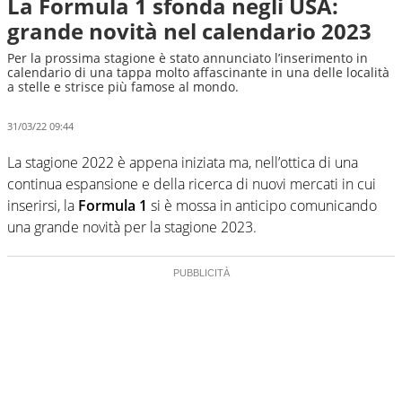
La Formula 1 sfonda negli USA:
grande novità nel calendario 2023
Per la prossima stagione è stato annunciato l’inserimento in
calendario di una tappa molto affascinante in una delle località
a stelle e strisce più famose al mondo.
31/03/22 09:44
La stagione 2022 è appena iniziata ma, nell’ottica di una
continua espansione e della ricerca di nuovi mercati in cui
inserirsi, la
Formula 1
si è mossa in anticipo comunicando
una grande novità per la stagione 2023.