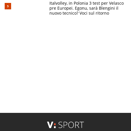
Italvolley, in Polonia 3 test per Velasco
pre Europei. Egonu, sarà Blengini il
nuovo tecnico? Voci sul ritorno