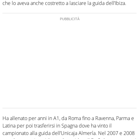
che lo aveva anche costretto a lasciare la guida dell’Ibiza.
Ha allenato per anni in A1, da Roma fino a Ravenna, Parma e
Latina per poi trasferirsi in Spagna dove ha vinto il
campionato alla guida dell’Unicaja Almería. Nel 2007 e 2008