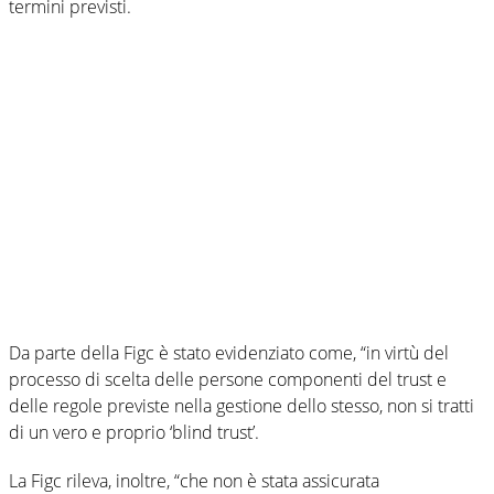
termini previsti.
Da parte della Figc è stato evidenziato come, “in virtù del
processo di scelta delle persone componenti del trust e
delle regole previste nella gestione dello stesso, non si tratti
di un vero e proprio ‘blind trust’.
La Figc rileva, inoltre, “che non è stata assicurata