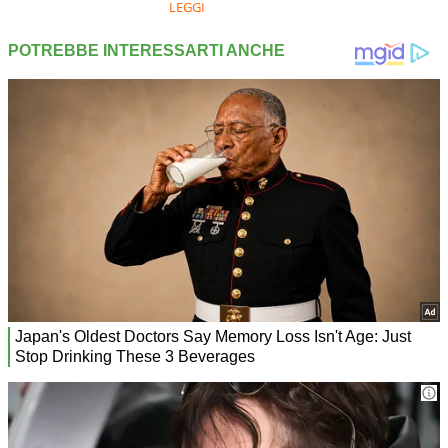
LEGGI