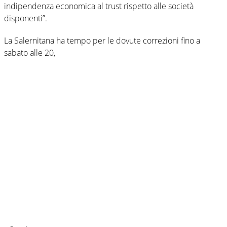
indipendenza economica al trust rispetto alle società
disponenti”.
La Salernitana ha tempo per le dovute correzioni fino a
sabato alle 20,