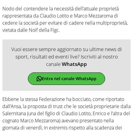
Nodo del contendere la necessità dell’attuale proprietà
rappresentata da Claudio Lotito e Marco Mezzaroma di
cedere la società per evitare di cadere nella multiproprietà,
vietata dalle Noif della Figc.
Vuoi essere sempre aggiornato su ultime news di
sport, risultati ed eventi live? Iscriviti al nostro
canale
WhatsApp
Entra nel canale WhatsApp
Ebbene la stessa Federazione ha bocciato, come riportato
dall’Ansa, la proposta di trust che le società proprietarie dalla
Salernitana (una del figlio di Claudio Lotito, Enrico e l’altra del
cognato Marco Mezzaroma) avevano presentato nella
giornata di venerdì, in extremis rispetto alla scadenza dei