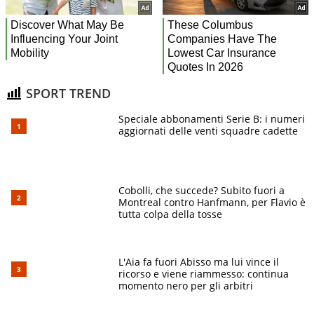
SPORT TREND
Speciale abbonamenti Serie B: i numeri
aggiornati delle venti squadre cadette
Cobolli, che succede? Subito fuori a
Montreal contro Hanfmann, per Flavio è
tutta colpa della tosse
L'Aia fa fuori Abisso ma lui vince il
ricorso e viene riammesso: continua
momento nero per gli arbitri