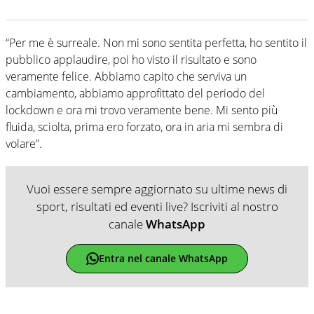
“Per me è surreale. Non mi sono sentita perfetta, ho sentito il
pubblico applaudire, poi ho visto il risultato e sono
veramente felice. Abbiamo capito che serviva un
cambiamento, abbiamo approfittato del periodo del
lockdown e ora mi trovo veramente bene. Mi sento più
fluida, sciolta, prima ero forzato, ora in aria mi sembra di
volare”.
Vuoi essere sempre aggiornato su ultime news di
sport, risultati ed eventi live? Iscriviti al nostro
canale
WhatsApp
Entra nel canale WhatsApp