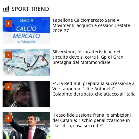
SPORT TREND
Tabellone Calciomercato Serie A.
Movimenti, acquisti e cessioni: estate
2026-27
Silverstone, le caratteristiche del
circuito dove si corre il Gp di Gran
Bretagna del Motomondiale
F1, la Red Bull prepara la successione a
Verstappen in “stile Antonelli”.
Colapinto derubato, che attacco all’Italia
Il caso fideiussione frena le ambizioni
del Catania: rischio penalizzazione in
classifica, cosa succede?