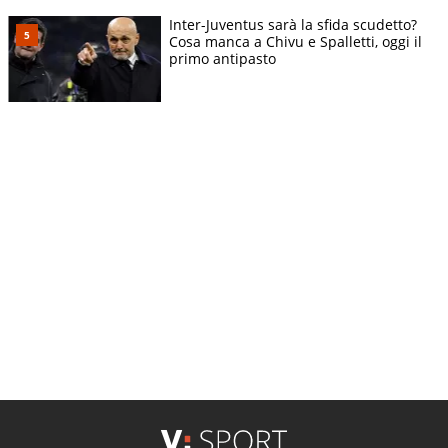
Inter-Juventus sarà la sfida scudetto?
Cosa manca a Chivu e Spalletti, oggi il
primo antipasto