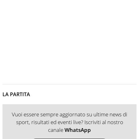
LA PARTITA
Vuoi essere sempre aggiornato su ultime news di
sport, risultati ed eventi live? Iscriviti al nostro
canale
WhatsApp