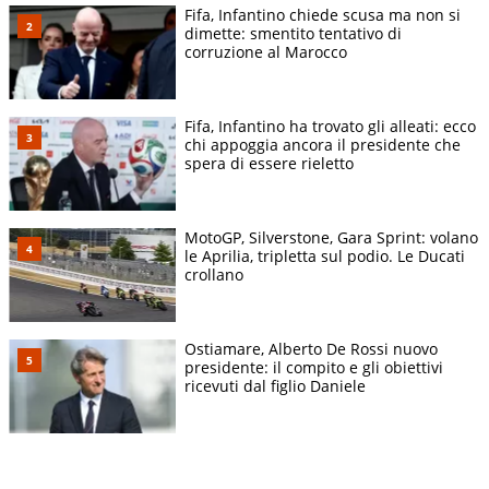
Fifa, Infantino chiede scusa ma non si
dimette: smentito tentativo di
corruzione al Marocco
Fifa, Infantino ha trovato gli alleati: ecco
chi appoggia ancora il presidente che
spera di essere rieletto
MotoGP, Silverstone, Gara Sprint: volano
le Aprilia, tripletta sul podio. Le Ducati
crollano
Ostiamare, Alberto De Rossi nuovo
presidente: il compito e gli obiettivi
ricevuti dal figlio Daniele