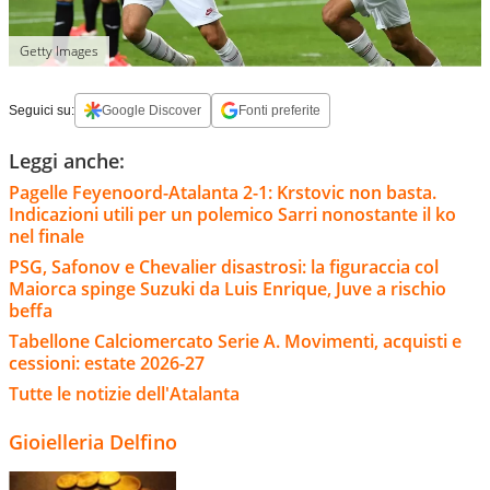
Getty Images
Seguici su:
Google Discover
Fonti preferite
Leggi anche:
Pagelle Feyenoord-Atalanta 2-1: Krstovic non basta.
Indicazioni utili per un polemico Sarri nonostante il ko
nel finale
PSG, Safonov e Chevalier disastrosi: la figuraccia col
Maiorca spinge Suzuki da Luis Enrique, Juve a rischio
beffa
Tabellone Calciomercato Serie A. Movimenti, acquisti e
cessioni: estate 2026-27
Tutte le notizie dell'Atalanta
Gioielleria Delfino