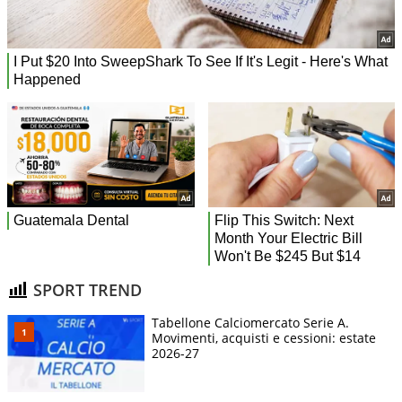
SPORT TREND
Tabellone Calciomercato Serie A.
Movimenti, acquisti e cessioni: estate
2026-27