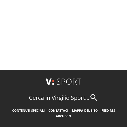
Cerca in Virgilio Sport...
CONTENUTI SPECIALI
CONTATTACI
MAPPA DEL SITO
FEED RSS
ARCHIVIO